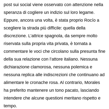
post sui social viene osservato con attenzione nella
speranza di cogliere un indizio sul loro legame.
Eppure, ancora una volta, è stata proprio Rocío a
scegliere la strada più difficile: quella della
discrezione. L’attrice spagnola, da sempre molto
riservata sulla propria vita privata, è tornata a
commentare le voci che circolano sulla presunta fine
della sua relazione con l’attore italiano. Nessuna
dichiarazione clamorosa, nessuna polemica e
nessuna replica alle indiscrezioni che continuano ad
alimentare le cronache rosa. Al contrario, Morales
ha preferito mantenere un tono pacato, lasciando
intendere che alcune questioni meritano rispetto e
tempo.