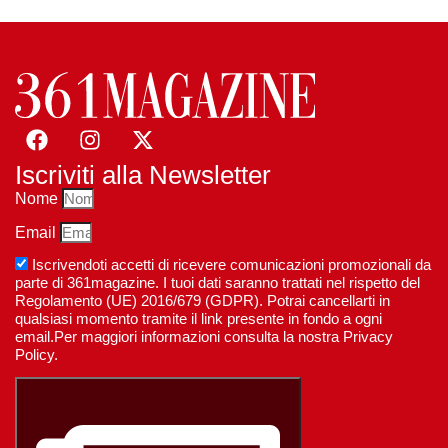
Iscriviti alla Newsletter
Nome
Email
Iscrivendoti accetti di ricevere comunicazioni promozionali da
parte di 361magazine. I tuoi dati saranno trattati nel rispetto del
Regolamento (UE) 2016/679 (GDPR). Potrai cancellarti in
qualsiasi momento tramite il link presente in fondo a ogni
email.Per maggiori informazioni consulta la nostra Privacy
Policy.