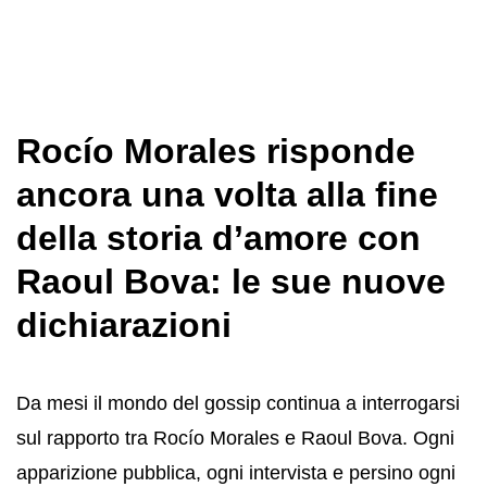
Rocío Morales risponde
ancora una volta alla fine
della storia d’amore con
Raoul Bova: le sue nuove
dichiarazioni
Da mesi il mondo del gossip continua a interrogarsi
sul rapporto tra Rocío Morales e Raoul Bova. Ogni
apparizione pubblica, ogni intervista e persino ogni