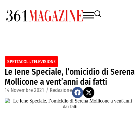
SPETTACOLI
,
TELEVISIONE
Le Iene Speciale, l’omicidio di Serena
Mollicone a vent’anni dai fatti
14 Novembre 2021
/
Redazione