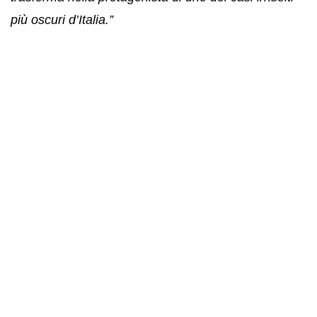
più oscuri d’Italia.”