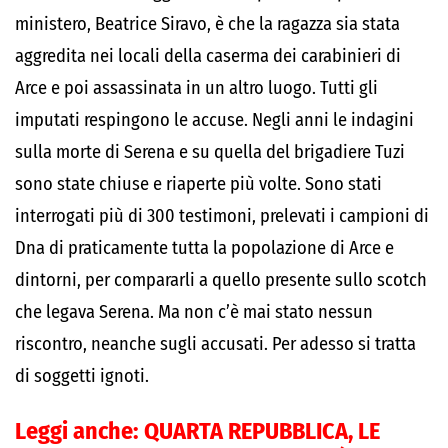
ministero, Beatrice Siravo, è che la ragazza sia stata
aggredita nei locali della caserma dei carabinieri di
Arce e poi assassinata in un altro luogo. Tutti gli
imputati respingono le accuse. Negli anni le indagini
sulla morte di Serena e su quella del brigadiere Tuzi
sono state chiuse e riaperte più volte. Sono stati
interrogati più di 300 testimoni, prelevati i campioni di
Dna di praticamente tutta la popolazione di Arce e
dintorni, per compararli a quello presente sullo scotch
che legava Serena. Ma non c’è mai stato nessun
riscontro, neanche sugli accusati. Per adesso si tratta
di soggetti ignoti.
Leggi anche:
QUARTA REPUBBLICA, LE