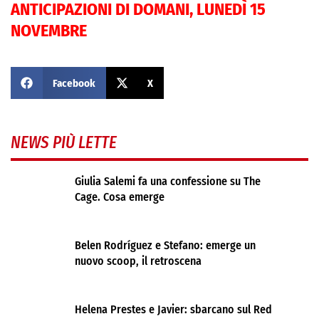
ANTICIPAZIONI DI DOMANI, LUNEDÌ 15
NOVEMBRE
Facebook
X
NEWS PIÙ LETTE
Giulia Salemi fa una confessione su The
Cage. Cosa emerge
Belen Rodríguez e Stefano: emerge un
nuovo scoop, il retroscena
Helena Prestes e Javier: sbarcano sul Red