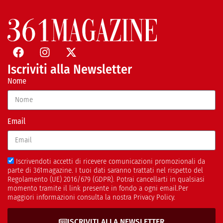
Iscriviti alla Newsletter
Nome
Email
Iscrivendoti accetti di ricevere comunicazioni promozionali da
parte di 361magazine. I tuoi dati saranno trattati nel rispetto del
Regolamento (UE) 2016/679 (GDPR). Potrai cancellarti in qualsiasi
momento tramite il link presente in fondo a ogni email.Per
maggiori informazioni consulta la nostra Privacy Policy.
ISCRIVITI ALLA NEWSLETTER