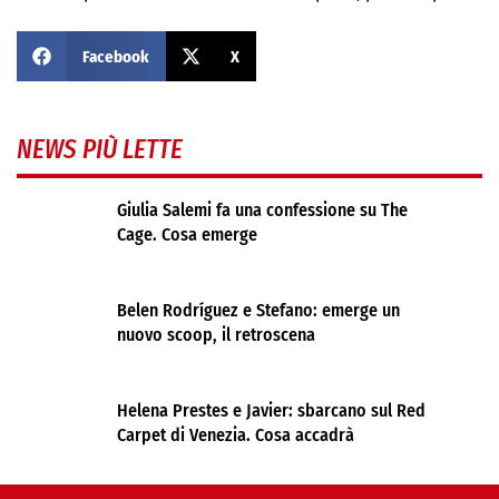
Facebook
X
NEWS PIÙ LETTE
Giulia Salemi fa una confessione su The
Cage. Cosa emerge
Belen Rodríguez e Stefano: emerge un
nuovo scoop, il retroscena
Helena Prestes e Javier: sbarcano sul Red
Carpet di Venezia. Cosa accadrà