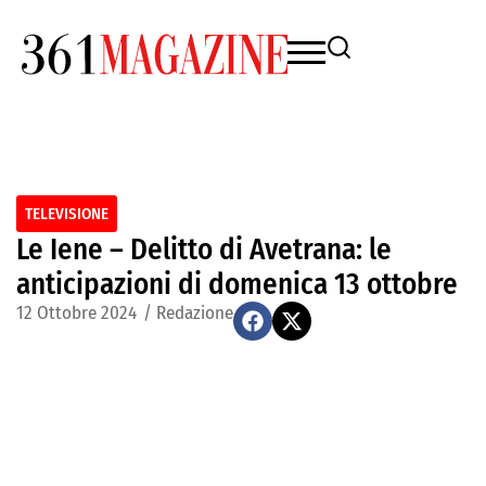
TELEVISIONE
Le Iene – Delitto di Avetrana: le
anticipazioni di domenica 13 ottobre
12 Ottobre 2024
/
Redazione