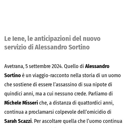
Le Iene, le anticipazioni del nuovo
servizio di Alessandro Sortino
Avetrana, 5 settembre 2024. Quello di
Alessandro
Sortino
è un viaggio-racconto nella storia di un uomo
che sostiene di essere l’assassino di sua nipote di
quindici anni, ma a cui nessuno crede. Parliamo di
Michele Misseri
che, a distanza di quattordici anni,
continua a proclamarsi colpevole dell’omicidio di
Sarah Scazzi
. Per ascoltare quella che l’uomo continua