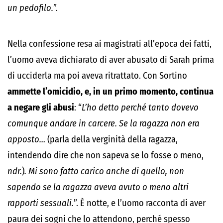
un pedofilo.
”.
Nella confessione resa ai magistrati all’epoca dei fatti,
l’uomo aveva dichiarato di aver abusato di Sarah prima
di ucciderla ma poi aveva ritrattato. Con Sortino
ammette l’omicidio, e, in un primo momento, continua
a negare gli abusi
: “
L’ho detto perché tanto dovevo
comunque andare in carcere. Se la ragazza non era
apposto…
(parla della verginità della ragazza,
intendendo dire che non sapeva se lo fosse o meno,
ndr.
)
. Mi sono fatto carico anche di quello, non
sapendo se la ragazza aveva avuto o meno altri
rapporti sessuali.
”. È notte, e l’uomo racconta di aver
paura dei sogni che lo attendono, perché spesso