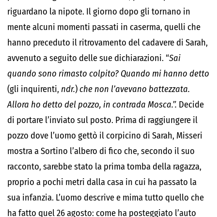
riguardano la nipote. Il giorno dopo gli tornano in
mente alcuni momenti passati in caserma, quelli che
hanno preceduto il ritrovamento del cadavere di Sarah,
avvenuto a seguito delle sue dichiarazioni. “
Sai
quando sono rimasto colpito?
Quando mi hanno detto
(gli inquirenti,
ndr.
)
che non l’avevano battezzata.
Allora ho detto del pozzo, in contrada Mosca.”.
Decide
di portare l’inviato sul posto.
Prima di raggiungere il
pozzo dove l’uomo gettò il corpicino di Sarah, Misseri
mostra a Sortino l’albero di fico che, secondo il suo
racconto, sarebbe stato la prima tomba della ragazza,
proprio a pochi metri dalla casa in cui ha passato la
sua infanzia. L’uomo descrive e mima tutto quello che
ha fatto quel 26 agosto: come ha posteggiato l’auto