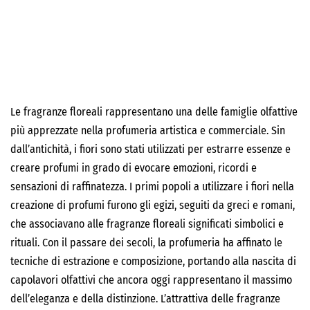
Le fragranze floreali rappresentano una delle famiglie olfattive
più apprezzate nella profumeria artistica e commerciale. Sin
dall’antichità, i fiori sono stati utilizzati per estrarre essenze e
creare profumi in grado di evocare emozioni, ricordi e
sensazioni di raffinatezza. I primi popoli a utilizzare i fiori nella
creazione di profumi furono gli egizi, seguiti da greci e romani,
che associavano alle fragranze floreali significati simbolici e
rituali. Con il passare dei secoli, la profumeria ha affinato le
tecniche di estrazione e composizione, portando alla nascita di
capolavori olfattivi che ancora oggi rappresentano il massimo
dell’eleganza e della distinzione. L’attrattiva delle fragranze