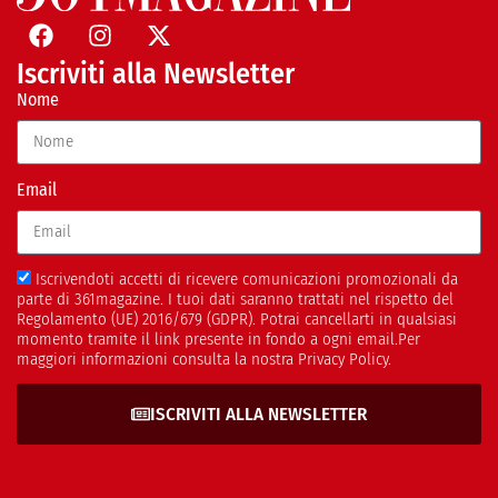
Iscriviti alla Newsletter
Nome
Email
Iscrivendoti accetti di ricevere comunicazioni promozionali da
parte di 361magazine. I tuoi dati saranno trattati nel rispetto del
Regolamento (UE) 2016/679 (GDPR). Potrai cancellarti in qualsiasi
momento tramite il link presente in fondo a ogni email.Per
maggiori informazioni consulta la nostra Privacy Policy.
ISCRIVITI ALLA NEWSLETTER