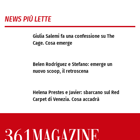
NEWS PIÙ LETTE
Giulia Salemi fa una confessione su The
Cage. Cosa emerge
Belen Rodríguez e Stefano: emerge un
nuovo scoop, il retroscena
Helena Prestes e Javier: sbarcano sul Red
Carpet di Venezia. Cosa accadrà