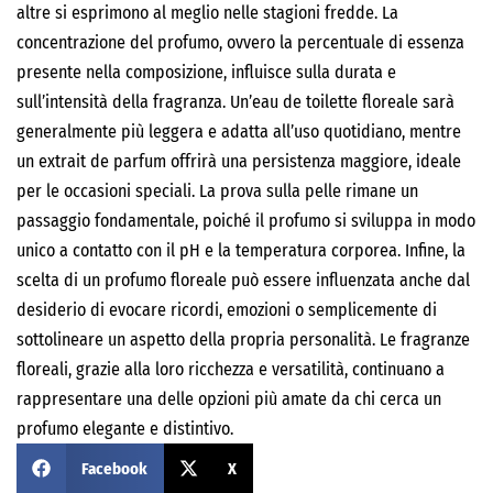
altre si esprimono al meglio nelle stagioni fredde. La
concentrazione del profumo, ovvero la percentuale di essenza
presente nella composizione, influisce sulla durata e
sull’intensità della fragranza. Un’eau de toilette floreale sarà
generalmente più leggera e adatta all’uso quotidiano, mentre
un extrait de parfum offrirà una persistenza maggiore, ideale
per le occasioni speciali. La prova sulla pelle rimane un
passaggio fondamentale, poiché il profumo si sviluppa in modo
unico a contatto con il pH e la temperatura corporea. Infine, la
scelta di un profumo floreale può essere influenzata anche dal
desiderio di evocare ricordi, emozioni o semplicemente di
sottolineare un aspetto della propria personalità. Le fragranze
floreali, grazie alla loro ricchezza e versatilità, continuano a
rappresentare una delle opzioni più amate da chi cerca un
profumo elegante e distintivo.
Facebook
X