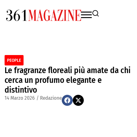
PEOPLE
Le fragranze floreali più amate da chi
cerca un profumo elegante e
distintivo
14 Marzo 2026
/
Redazione