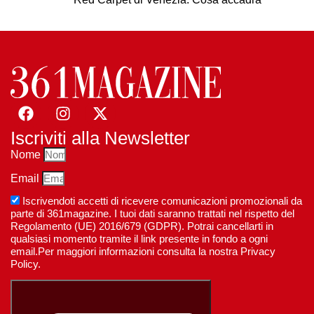
Iscriviti alla Newsletter
Nome
Email
Iscrivendoti accetti di ricevere comunicazioni promozionali da
parte di 361magazine. I tuoi dati saranno trattati nel rispetto del
Regolamento (UE) 2016/679 (GDPR). Potrai cancellarti in
qualsiasi momento tramite il link presente in fondo a ogni
email.Per maggiori informazioni consulta la nostra Privacy
Policy.