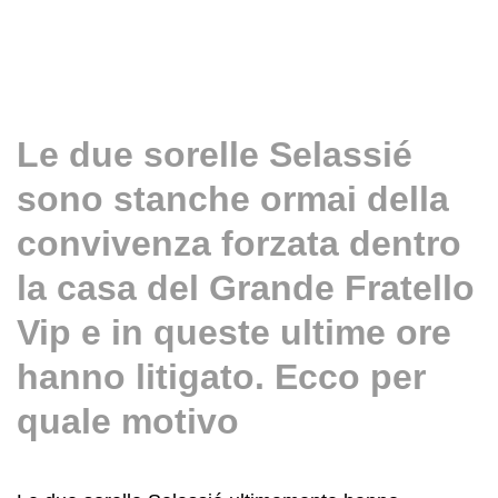
Le due sorelle Selassié
sono stanche ormai della
convivenza forzata dentro
la casa del Grande Fratello
Vip e in queste ultime ore
hanno litigato. Ecco per
quale motivo