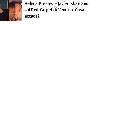
Helena Prestes e Javier: sbarcano
sul Red Carpet di Venezia. Cosa
accadrà