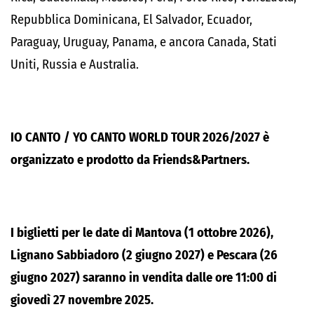
Repubblica Dominicana, El Salvador, Ecuador,
Paraguay, Uruguay, Panama, e ancora Canada, Stati
Uniti, Russia e Australia.
IO CANTO / YO CANTO WORLD TOUR 2026/2027
è
organizzato e prodotto da Friends&Partners.
I biglietti per le date di Mantova (1 ottobre 2026),
Lignano Sabbiadoro (2 giugno 2027) e Pescara (26
giugno 2027) saranno in vendita dalle ore 11:00 di
giovedì 27 novembre 2025.