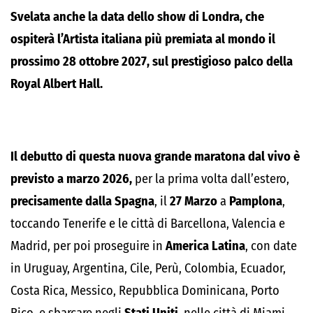
Svelata anche la data dello show di Londra, che
ospiterà l’Artista italiana più premiata al mondo il
prossimo 28 ottobre 2027, sul prestigioso palco della
Royal Albert Hall.
Il debutto di questa nuova grande maratona dal vivo è
previsto a marzo 2026,
per la prima volta dall’estero,
precisamente dalla Spagna
, il
27 Marzo
a
Pamplona
,
toccando Tenerife e le città di Barcellona, Valencia e
Madrid, per poi proseguire in
America Latina
, con date
in Uruguay, Argentina, Cile, Perù, Colombia, Ecuador,
Costa Rica, Messico, Repubblica Dominicana, Porto