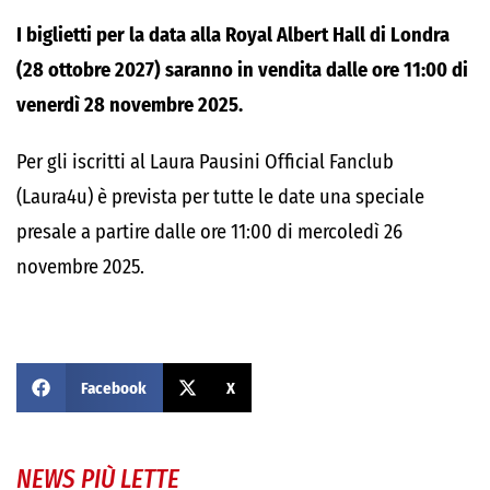
I biglietti per la data alla Royal Albert Hall di Londra
(28 ottobre 2027) saranno in vendita dalle ore 11:00 di
venerdì 28 novembre 2025.
Per gli iscritti al Laura Pausini Official Fanclub
(Laura4u) è prevista per tutte le date una speciale
presale a partire dalle ore 11:00 di mercoledì 26
novembre 2025.
Facebook
X
NEWS PIÙ LETTE