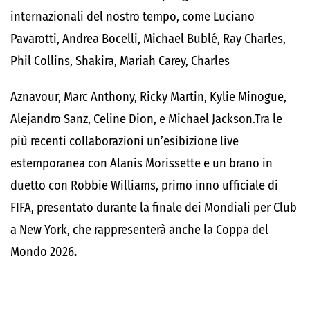
internazionali del nostro tempo,
come Luciano
Pavarotti, Andrea Bocelli, Michael Bublé, Ray Charles,
Phil Collins, Shakira, Mariah Carey, Charles
Aznavour, Marc Anthony, Ricky Martin, Kylie Minogue,
Alejandro Sanz, Celine Dion, e Michael Jackson.Tra le
più recenti collaborazioni un’esibizione live
estemporanea con Alanis Morissette e un brano in
duetto con Robbie Williams,
primo inno ufficiale di
FIFA, presentato durante la finale dei Mondiali per Club
a New York, che rappresenterà anche la Coppa del
Mondo 2026
.