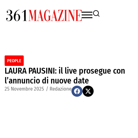
PEOPLE
LAURA PAUSINI: il live prosegue con
l’annuncio di nuove date
25 Novembre 2025
/
Redazione