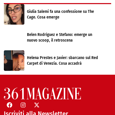
Giulia Salemi fa una confessione su The
Cage. Cosa emerge
Belen Rodríguez e Stefano: emerge un
nuovo scoop, il retroscena
Helena Prestes e Javier: sbarcano sul Red
Carpet di Venezia. Cosa accadrà
Iscriviti alla Newsletter