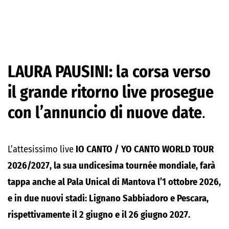
LAURA PAUSINI: la corsa verso
il grande ritorno live prosegue
con l’annuncio di nuove date
.
L’attesissimo live
IO CANTO / YO CANTO WORLD TOUR
2026/2027
, la sua undicesima tournée mondiale, farà
tappa anche al Pala Unical di Mantova l’1 ottobre 2026,
e in due nuovi stadi: Lignano Sabbiadoro e Pescara,
rispettivamente il 2 giugno e il 26 giugno 2027.