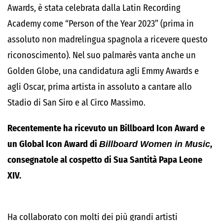
Awards, è stata celebrata dalla Latin Recording
Academy come “Person of the Year 2023” (prima in
assoluto non madrelingua spagnola a ricevere questo
riconoscimento). Nel suo palmarès vanta anche un
Golden Globe, una candidatura agli Emmy Awards e
agli Oscar, prima artista in assoluto a cantare allo
Stadio di San Siro e al Circo Massimo.
Recentemente ha ricevuto un Billboard Icon Award e
un Global Icon Award di
Billboard Women in Music
,
consegnatole al cospetto di Sua Santità Papa Leone
XIV.
Ha collaborato con molti dei più grandi artisti