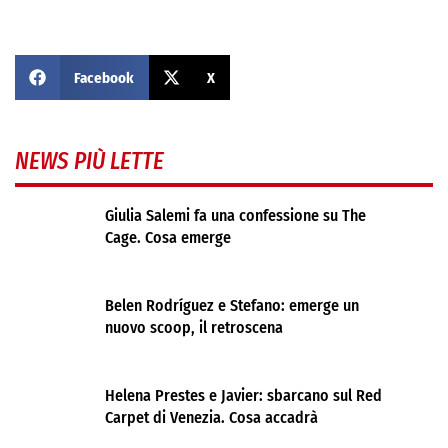
Facebook
X
NEWS PIÙ LETTE
Giulia Salemi fa una confessione su The
Cage. Cosa emerge
Belen Rodríguez e Stefano: emerge un
nuovo scoop, il retroscena
Helena Prestes e Javier: sbarcano sul Red
Carpet di Venezia. Cosa accadrà