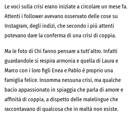
Le voci sulla crisi erano iniziate a circolare un mese fa.
Attenti i follower avevano osservato delle cose su
Instagram, degli indizi, che secondo i più attenti
potevano dare la conferma di una crisi di coppia.
Ma le foto di Chi fanno pensare a tutt’altro. Infatti
guardandole si respira armonia e quella di Laura e
Marco con i loro figli Enea e Pablo è proprio una
famiglia felice. Insomma nessuna crisi, ma qualche
bacio appassionato in spiaggia che parla di amore e
affinità di coppia, a dispetto delle malelingue che
raccontavano di qualcosa che in realtà non esiste.