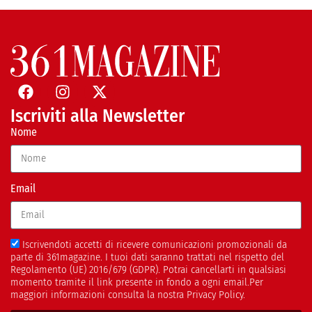
Iscriviti alla Newsletter
Nome
Email
Iscrivendoti accetti di ricevere comunicazioni promozionali da
parte di 361magazine. I tuoi dati saranno trattati nel rispetto del
Regolamento (UE) 2016/679 (GDPR). Potrai cancellarti in qualsiasi
momento tramite il link presente in fondo a ogni email.Per
maggiori informazioni consulta la nostra Privacy Policy.