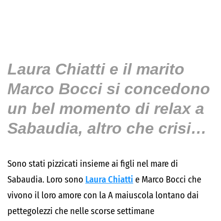
Laura Chiatti e il marito
Marco Bocci si concedono
un bel momento di relax a
Sabaudia, altro che crisi…
Sono stati pizzicati insieme ai figli nel mare di
Sabaudia. Loro sono
Laura Chiatti
e Marco Bocci che
vivono il loro amore con la A maiuscola lontano dai
pettegolezzi che nelle scorse settimane