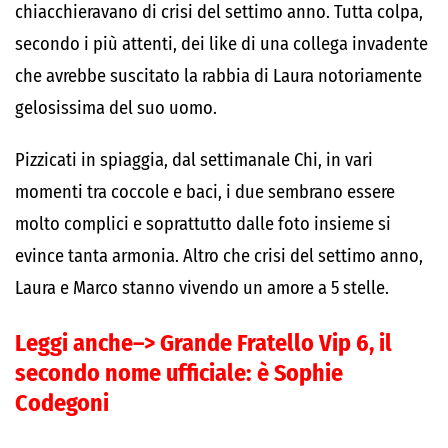
chiacchieravano di crisi del settimo anno. Tutta colpa,
secondo i più attenti, dei like di una collega invadente
che avrebbe suscitato la rabbia di Laura notoriamente
gelosissima del suo uomo.
Pizzicati in spiaggia, dal settimanale Chi, in vari
momenti tra coccole e baci, i due sembrano essere
molto complici e soprattutto dalle foto insieme si
evince tanta armonia. Altro che crisi del settimo anno,
Laura e Marco stanno vivendo un amore a 5 stelle.
Leggi anche–>
Grande Fratello Vip 6, il
secondo nome ufficiale: è Sophie
Codegoni