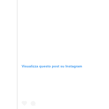
Visualizza questo post su Instagram