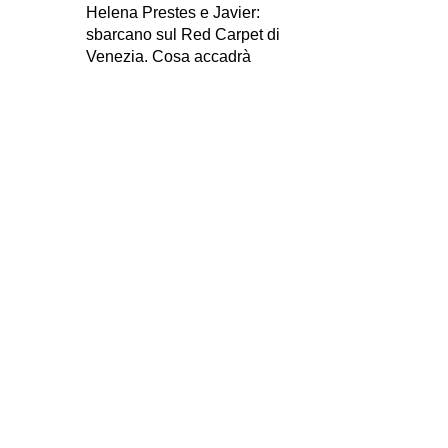
Helena Prestes e Javier:
sbarcano sul Red Carpet di
Venezia. Cosa accadrà