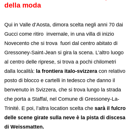
della moda
Qui in Valle d’Aosta, dimora scelta negli anni 70 dai
Gucci come ritiro invernale, in una villa di inizio
Novecento che si trova fuori dal centro abitato di
Gressoney-Saint-Jean si gira la scena. L’altro luogo
al centro delle riprese, si trova a pochi chilometri
dalla località:
la frontiera italo-svizzera
con relativo
posto di blocco e cartelli in tedesco che danno il
benvenuto in Svizzera, che si trova lungo la strada
che porta a Staffal, nel Comune di Gressoney-La-
Trinité. E poi, l’altra location scelta che
sarà il fulcro
delle scene girate sulla neve è la pista di discesa
di Weissmatten.