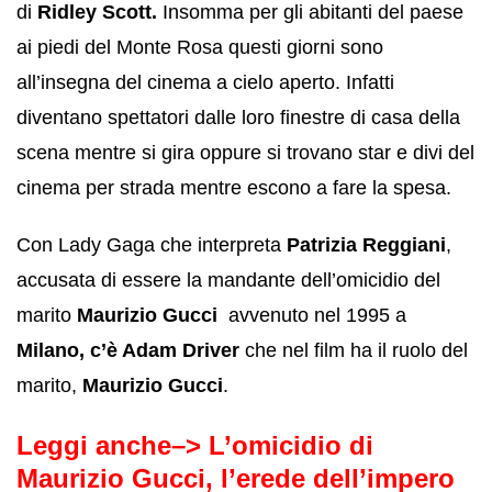
di
Ridley Scott.
Insomma per gli abitanti del paese
ai piedi del Monte Rosa questi giorni sono
all’insegna del cinema a cielo aperto. Infatti
diventano spettatori dalle loro finestre di casa della
scena mentre si gira oppure si trovano star e divi del
cinema per strada mentre escono a fare la spesa.
Con Lady Gaga che interpreta
Patrizia Reggiani
,
accusata di essere la mandante dell’omicidio del
marito
Maurizio Gucci
avvenuto nel 1995 a
Milano,
c’è Adam Driver
che nel film ha il ruolo del
marito,
Maurizio Gucci
.
Leggi anche–>
L’omicidio di
Maurizio Gucci, l’erede dell’impero