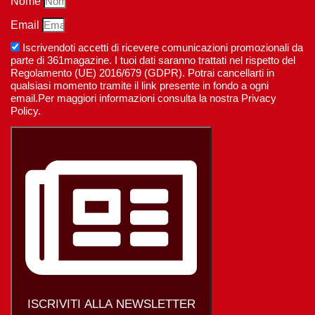
Nome
Email
Iscrivendoti accetti di ricevere comunicazioni promozionali da
parte di 361magazine. I tuoi dati saranno trattati nel rispetto del
Regolamento (UE) 2016/679 (GDPR). Potrai cancellarti in
qualsiasi momento tramite il link presente in fondo a ogni
email.Per maggiori informazioni consulta la nostra Privacy
Policy.
ISCRIVITI ALLA NEWSLETTER