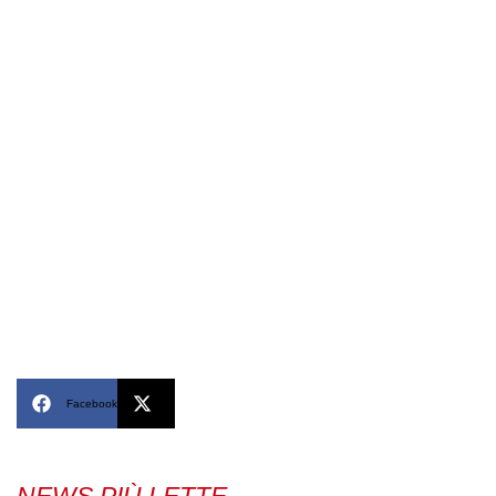
Facebook
X