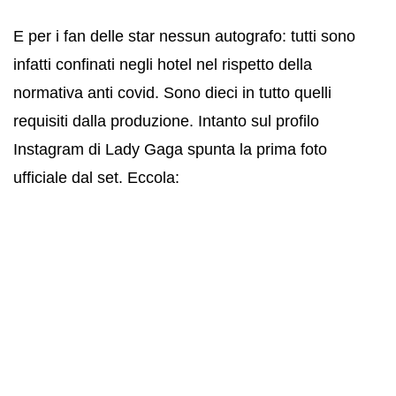
E per i fan delle star nessun autografo: tutti sono
infatti confinati negli hotel nel rispetto della
normativa anti covid. Sono dieci in tutto quelli
requisiti dalla produzione. Intanto sul profilo
Instagram di Lady Gaga spunta la prima foto
ufficiale dal set. Eccola: