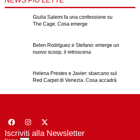
NEWS PIÙ LETTE
Giulia Salemi fa una confessione su
The Cage. Cosa emerge
Belen Rodríguez e Stefano: emerge un
nuovo scoop, il retroscena
Helena Prestes e Javier: sbarcano sul
Red Carpet di Venezia. Cosa accadrà
Iscriviti alla Newsletter