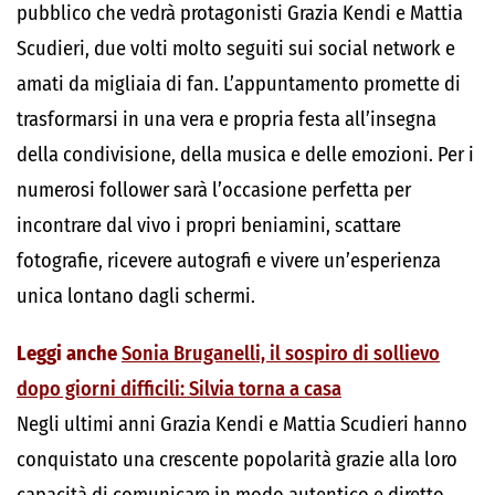
pubblico che vedrà protagonisti Grazia Kendi e Mattia
Scudieri, due volti molto seguiti sui social network e
amati da migliaia di fan. L’appuntamento promette di
trasformarsi in una vera e propria festa all’insegna
della condivisione, della musica e delle emozioni. Per i
numerosi follower sarà l’occasione perfetta per
incontrare dal vivo i propri beniamini, scattare
fotografie, ricevere autografi e vivere un’esperienza
unica lontano dagli schermi.
Leggi anche
Sonia Bruganelli, il sospiro di sollievo
dopo giorni difficili: Silvia torna a casa
Negli ultimi anni Grazia Kendi e Mattia Scudieri hanno
conquistato una crescente popolarità grazie alla loro