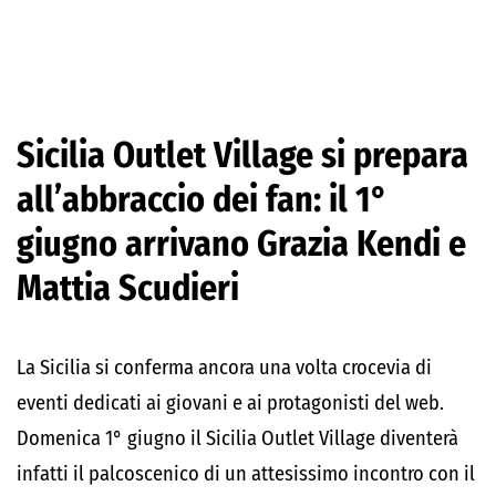
Sicilia Outlet Village si prepara
all’abbraccio dei fan: il 1°
giugno arrivano Grazia Kendi e
Mattia Scudieri
La Sicilia si conferma ancora una volta crocevia di
eventi dedicati ai giovani e ai protagonisti del web.
Domenica 1° giugno il Sicilia Outlet Village diventerà
infatti il palcoscenico di un attesissimo incontro con il