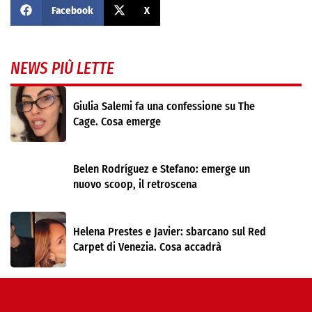
Facebook
X
NEWS PIÙ LETTE
Giulia Salemi fa una confessione su The
Cage. Cosa emerge
Belen Rodríguez e Stefano: emerge un
nuovo scoop, il retroscena
Helena Prestes e Javier: sbarcano sul Red
Carpet di Venezia. Cosa accadrà