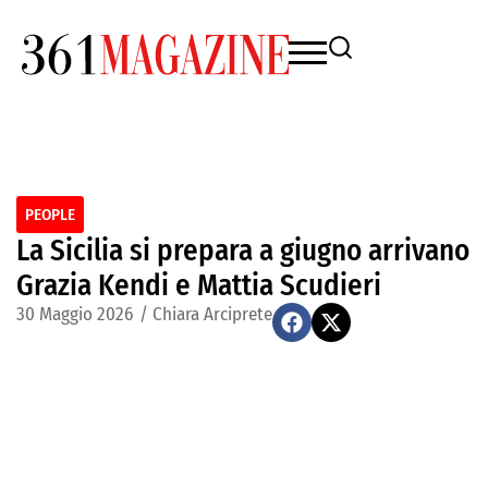
PEOPLE
La Sicilia si prepara a giugno arrivano
Grazia Kendi e Mattia Scudieri
30 Maggio 2026
/
Chiara Arciprete