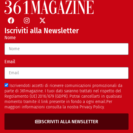
Iscriviti alla Newsletter
Nome
Email
Iscrivendoti accetti di ricevere comunicazioni promozionali da
parte di 361magazine. I tuoi dati saranno trattati nel rispetto del
Regolamento (UE) 2016/679 (GDPR). Potrai cancellarti in qualsiasi
momento tramite il link presente in fondo a ogni email.Per
maggiori informazioni consulta la nostra Privacy Policy.
ISCRIVITI ALLA NEWSLETTER