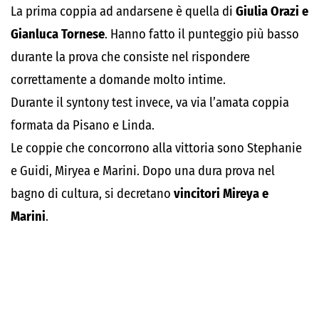
La prima coppia ad andarsene è quella di
Giulia Orazi e
Gianluca Tornese
. Hanno fatto il punteggio più basso
durante la prova che consiste nel rispondere
correttamente a domande molto intime.
Durante il syntony test invece, va via l’amata coppia
formata da Pisano e Linda.
Le coppie che concorrono alla vittoria sono Stephanie
e Guidi, Miryea e Marini. Dopo una dura prova nel
bagno di cultura, si decretano
vincitori Mireya e
Marini
.