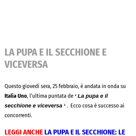
LA PUPA E IL SECCHIONE E
VICEVERSA
Questo giovedì sera, 25 febbraio, è andata in onda su
Italia Uno
, l’ultima puntata de
‘ La pupa e il
secchione e viceversa ‘
. Ecco cosa è successo ai
concorrenti.
LEGGI ANCHE
LA PUPA E IL SECCHIONE: LE