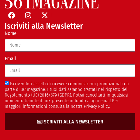
Iscriviti alla Newsletter
Nome
Email
Iscrivendoti accetti di ricevere comunicazioni promozionali da
parte di 361magazine. I tuoi dati saranno trattati nel rispetto del
Regolamento (UE) 2016/679 (GDPR). Potrai cancellarti in qualsiasi
momento tramite il link presente in fondo a ogni email.Per
maggiori informazioni consulta la nostra Privacy Policy.
ISCRIVITI ALLA NEWSLETTER