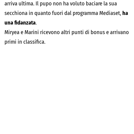
arriva ultima. Il pupo non ha voluto baciare la sua
secchiona in quanto fuori dal programma Mediaset,
ha
una fidanzata
.
Miryea e Marini ricevono altri punti di bonus e arrivano
primi in classifica.