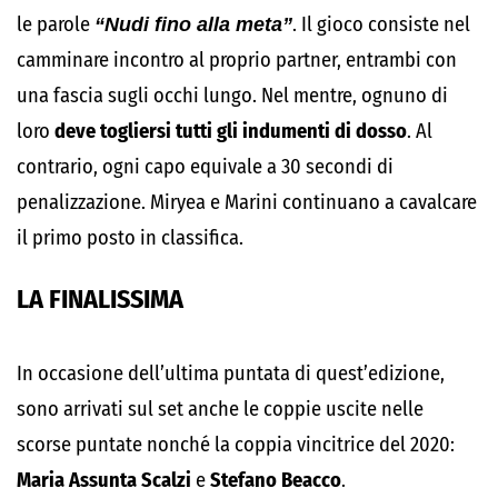
le parole
“Nudi fino alla meta”
. Il gioco consiste nel
camminare incontro al proprio partner, entrambi con
una fascia sugli occhi lungo. Nel mentre, ognuno di
loro
deve togliersi tutti gli indumenti di dosso
. Al
contrario, ogni capo equivale a 30 secondi di
penalizzazione. Miryea e Marini continuano a cavalcare
il primo posto in classifica.
LA FINALISSIMA
In occasione dell’ultima puntata di quest’edizione,
sono arrivati sul set anche le coppie uscite nelle
scorse puntate nonché la coppia vincitrice del 2020:
Maria Assunta Scalzi
e
Stefano Beacco
.