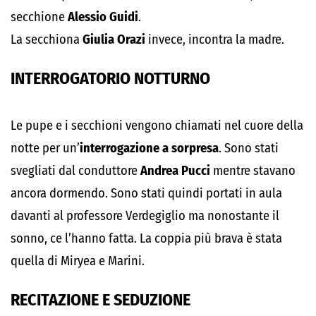
secchione
Alessio Guidi
.
La secchiona
Giulia Orazi
invece, incontra la madre.
INTERROGATORIO NOTTURNO
Le pupe e i secchioni vengono chiamati nel cuore della
notte per un’
interrogazione a sorpresa
. Sono stati
svegliati dal conduttore
Andrea Pucci
mentre stavano
ancora dormendo. Sono stati quindi portati in aula
davanti al professore Verdegiglio ma nonostante il
sonno, ce l’hanno fatta. La coppia più brava è stata
quella di Miryea e Marini.
RECITAZIONE E SEDUZIONE