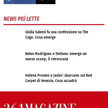
NEWS PIÙ LETTE
Giulia Salemi fa una confessione su The
Cage. Cosa emerge
Belen Rodríguez e Stefano: emerge un
nuovo scoop, il retroscena
Helena Prestes e Javier: sbarcano sul Red
Carpet di Venezia. Cosa accadrà