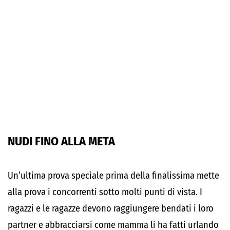
NUDI FINO ALLA META
Un’ultima prova speciale prima della finalissima mette
alla prova i concorrenti sotto molti punti di vista. I
ragazzi e le ragazze devono raggiungere bendati i loro
partner e abbracciarsi come mamma li ha fatti urlando