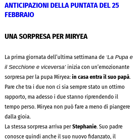
ANTICIPAZIONI DELLA PUNTATA DEL 25
FEBBRAIO
UNA SORPRESA PER MIRYEA
La prima giornata dell’ultima settimana de
‘La Pupa e
il Secchione e viceversa’
inizia con un’emozionante
sorpresa per la pupa Miryea:
in casa entra il suo papà
.
Pare che tra i due non ci sia sempre stato un ottimo
rapporto, ma adesso i due stanno riprendendo il
tempo perso. Miryea non può fare a meno di piangere
dalla gioia.
La stessa sorpresa arriva per
Stephanie
. Suo padre
conosce quindi anche il suo nuovo fidanzato, il