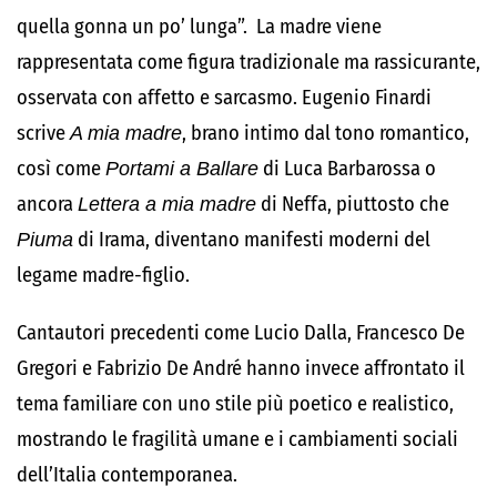
quella gonna un po’ lunga”. La madre viene
rappresentata come figura tradizionale ma rassicurante,
osservata con affetto e sarcasmo. Eugenio Finardi
scrive
A mia madre
, brano intimo dal tono romantico,
così come
Portami a Ballare
di Luca Barbarossa o
ancora
Lettera a mia madre
di Neffa, piuttosto che
Piuma
di Irama, diventano manifesti moderni del
legame madre-figlio.
Cantautori precedenti come
Lucio Dalla
,
Francesco De
Gregori
e
Fabrizio De André
hanno invece affrontato il
tema familiare con uno stile più poetico e realistico,
mostrando le fragilità umane e i cambiamenti sociali
dell’Italia contemporanea.