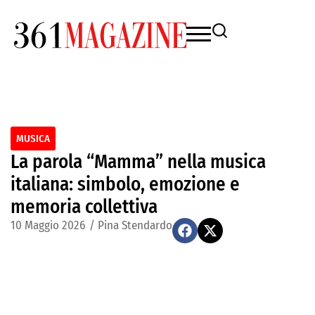
MUSICA
La parola “Mamma” nella musica
italiana: simbolo, emozione e
memoria collettiva
10 Maggio 2026
/
Pina Stendardo