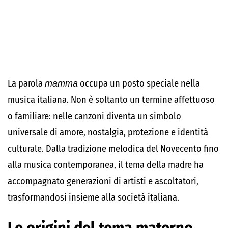
La parola
mamma
occupa un posto speciale nella
musica italiana. Non è soltanto un termine affettuoso
o familiare: nelle canzoni diventa un simbolo
universale di amore, nostalgia, protezione e identità
culturale. Dalla tradizione melodica del Novecento fino
alla musica contemporanea, il tema della madre ha
accompagnato generazioni di artisti e ascoltatori,
trasformandosi insieme alla società italiana.