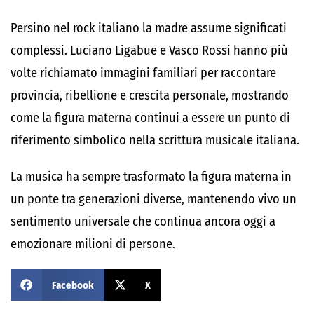
Persino nel rock italiano la madre assume significati
complessi.
Luciano Ligabue
e
Vasco Rossi
hanno più
volte richiamato immagini familiari per raccontare
provincia, ribellione e crescita personale, mostrando
come la figura materna continui a essere un punto di
riferimento simbolico nella scrittura musicale italiana.
La musica ha sempre trasformato la figura materna in
un ponte tra generazioni diverse, mantenendo vivo un
sentimento universale che continua ancora oggi a
emozionare milioni di persone.
Facebook
X