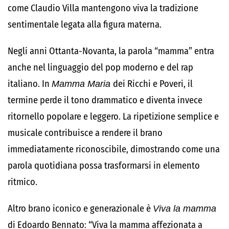
come
Claudio Villa
mantengono viva la tradizione
sentimentale legata alla figura materna.
Negli anni Ottanta-Novanta, la parola “mamma” entra
anche nel linguaggio del pop moderno e del rap
italiano. In
Mamma Maria
dei
Ricchi e Poveri
, il
termine perde il tono drammatico e diventa invece
ritornello popolare e leggero. La ripetizione semplice e
musicale contribuisce a rendere il brano
immediatamente riconoscibile, dimostrando come una
parola quotidiana possa trasformarsi in elemento
ritmico.
Altro brano iconico e generazionale è
Viva la mamma
di Edoardo Bennato: “Viva la mamma affezionata a