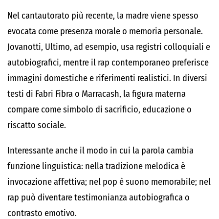
Nel cantautorato più recente, la madre viene spesso
evocata come presenza morale o memoria personale.
Jovanotti
, Ultimo, ad esempio, usa registri colloquiali e
autobiografici, mentre il rap contemporaneo preferisce
immagini domestiche e riferimenti realistici. In diversi
testi di
Fabri Fibra
o
Marracash
, la figura materna
compare come simbolo di sacrificio, educazione o
riscatto sociale.
Interessante anche il modo in cui la parola cambia
funzione linguistica: nella tradizione melodica è
invocazione affettiva; nel pop è suono memorabile; nel
rap può diventare testimonianza autobiografica o
contrasto emotivo.