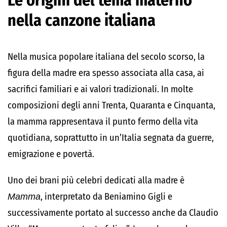
Le origini del tema materno
nella canzone italiana
Nella musica popolare italiana del secolo scorso, la
figura della madre era spesso associata alla casa, ai
sacrifici familiari e ai valori tradizionali. In molte
composizioni degli anni Trenta, Quaranta e Cinquanta,
la mamma rappresentava il punto fermo della vita
quotidiana, soprattutto in un’Italia segnata da guerre,
emigrazione e povertà.
Uno dei brani più celebri dedicati alla madre è
Mamma
, interpretato da
Beniamino Gigli
e
successivamente portato al successo anche da
Claudio