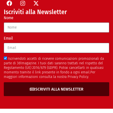
Iscriviti alla Newsletter
Nome
Email
Iscrivendoti accetti di ricevere comunicazioni promozionali da
parte di 361magazine. I tuoi dati saranno trattati nel rispetto del
Regolamento (UE) 2016/679 (GDPR). Potrai cancellarti in qualsiasi
momento tramite il link presente in fondo a ogni email.Per
maggiori informazioni consulta la nostra Privacy Policy.
ISCRIVITI ALLA NEWSLETTER