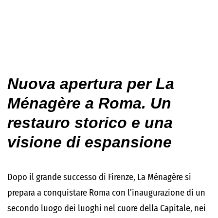
Nuova apertura per La
Ménagère a Roma. Un
restauro storico e una
visione di espansione
Dopo il grande successo di Firenze, La Ménagère si
prepara a conquistare Roma con l’inaugurazione di un
secondo luogo dei luoghi nel cuore della Capitale, nei