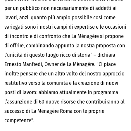
per un pubblico non necessariamente di addetti ai
lavori, anzi, quanto più ampio possibile così come
variegati sono i nostri campi di expertise e le occasioni
di incontro e di confronto che La Ménagère si propone
di offrire, combinando appunto la nostra proposta con
l’unicità di questo luogo ricco di storia” – dichiara
Ernesto Manfredi, Owner de La Ménagère. “Ci piace
inoltre pensare che un altro volto del nostro approccio
restitutivo verso la comunità è la creazione di nuovi
posti di lavoro: abbiamo attualmente in programma
l’assunzione di 60 nuove risorse che contribuiranno al
successo di La Ménagère Roma con le proprie
competenze”.