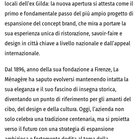
locali dell’ex Gilda: la nuova apertura si attesta come il
primo e fondamentale passo del più ampio progetto di
espansione del concept brand, che mira a portare la
sua esperienza unica di ristorazione, savoir-faire e
design in città chiave a livello nazionale e dall’appeal
internazionale.
Dal 1896, anno della sua fondazione a Firenze, La
Ménagère ha saputo evolversi mantenendo intatta la
sua eleganza e il suo fascino di insegna storica,
diventando un punto di riferimento per gli amanti del
cibo, del design e della cultura. Oggi, l’azienda non
solo celebra una tradizione centenaria, ma si proietta
verso il futuro con una strategia di espansione