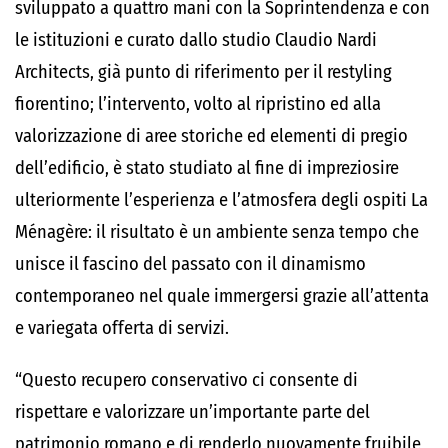
sviluppato a quattro mani con la Soprintendenza e con
le istituzioni e curato dallo studio Claudio Nardi
Architects, già punto di riferimento per il restyling
fiorentino; l’intervento, volto al ripristino ed alla
valorizzazione di aree storiche ed elementi di pregio
dell’edificio, è stato studiato al fine di impreziosire
ulteriormente l’esperienza e l’atmosfera degli ospiti La
Ménagère: il risultato è un ambiente senza tempo che
unisce il fascino del passato con il dinamismo
contemporaneo nel quale immergersi grazie all’attenta
e variegata offerta di servizi.
“Questo recupero conservativo ci consente di
rispettare e valorizzare un’importante parte del
patrimonio romano e di renderlo nuovamente fruibile