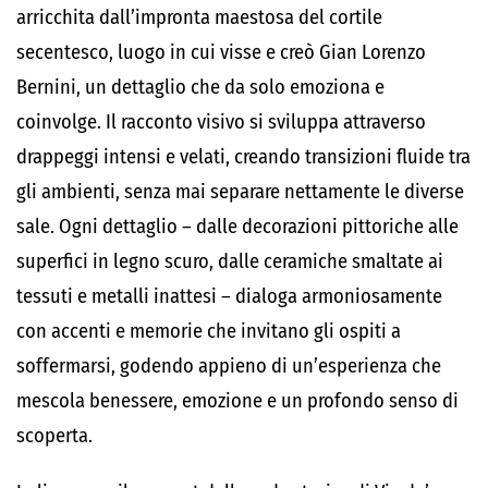
arricchita dall’impronta maestosa del cortile
secentesco, luogo in cui visse e creò Gian Lorenzo
Bernini, un dettaglio che da solo emoziona e
coinvolge. Il racconto visivo si sviluppa attraverso
drappeggi intensi e velati, creando transizioni fluide tra
gli ambienti, senza mai separare nettamente le diverse
sale. Ogni dettaglio – dalle decorazioni pittoriche alle
superfici in legno scuro, dalle ceramiche smaltate ai
tessuti e metalli inattesi – dialoga armoniosamente
con accenti e memorie che invitano gli ospiti a
soffermarsi, godendo appieno di un’esperienza che
mescola benessere, emozione e un profondo senso di
scoperta.