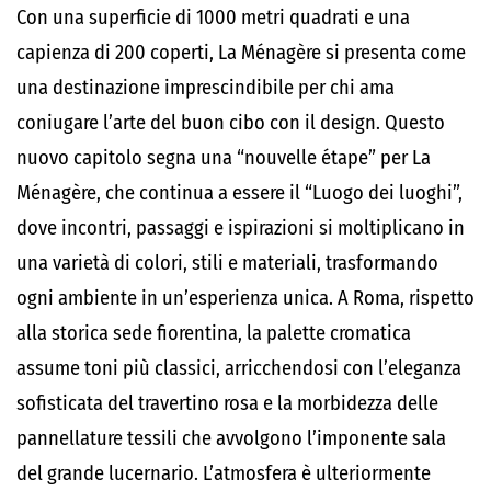
Con una superficie di 1000 metri quadrati e una
capienza di 200 coperti, La Ménagère si presenta come
una destinazione imprescindibile per chi ama
coniugare l’arte del buon cibo con il design. Questo
nuovo capitolo segna una “nouvelle étape” per La
Ménagère, che continua a essere il “Luogo dei luoghi”,
dove incontri, passaggi e ispirazioni si moltiplicano in
una varietà di colori, stili e materiali, trasformando
ogni ambiente in un’esperienza unica. A Roma, rispetto
alla storica sede fiorentina, la palette cromatica
assume toni più classici, arricchendosi con l’eleganza
sofisticata del travertino rosa e la morbidezza delle
pannellature tessili che avvolgono l’imponente sala
del grande lucernario. L’atmosfera è ulteriormente