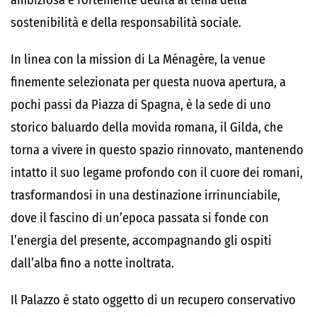
ambiziosa e fortemente dedita al tema della
sostenibilità e della responsabilità sociale.
In linea con la mission di La Ménagère, la venue
finemente selezionata per questa nuova apertura, a
pochi passi da Piazza di Spagna, è la sede di uno
storico baluardo della movida romana, il Gilda, che
torna a vivere in questo spazio rinnovato, mantenendo
intatto il suo legame profondo con il cuore dei romani,
trasformandosi in una destinazione irrinunciabile,
dove il fascino di un’epoca passata si fonde con
l’energia del presente, accompagnando gli ospiti
dall’alba fino a notte inoltrata.
Il Palazzo è stato oggetto di un recupero conservativo