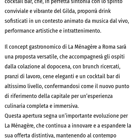
cocktail bar, che, in perfetta sintonia con lo spirito
conviviale e vibrante del Gilda, proporrà drink
sofisticati in un contesto animato da musica dal vivo,
performance artistiche e intrattenimento.
Il concept gastronomico di La Ménagère a Roma sarà
una proposta versatile, che accompagnerà gli ospiti
dalla colazione al dopocena, con brunch ricercati,
pranzi di lavoro, cene eleganti e un cocktail bar di
altissimo livello, confermandosi come il nuovo punto
di riferimento della capitale per un’esperienza
culinaria completa e immersiva.
Questa apertura segna un’importante evoluzione per
La Ménagère, che continua a innovare e a espandere la
sua offerta distintiva, mantenendo al contempo