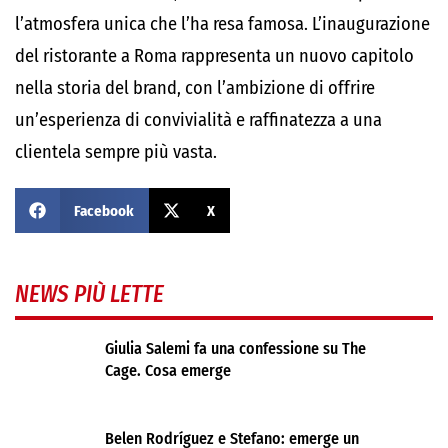
l’atmosfera unica che l’ha resa famosa. L’inaugurazione
del ristorante a Roma rappresenta un nuovo capitolo
nella storia del brand, con l’ambizione di offrire
un’esperienza di convivialità e raffinatezza a una
clientela sempre più vasta.
Facebook
X
NEWS PIÙ LETTE
Giulia Salemi fa una confessione su The
Cage. Cosa emerge
Belen Rodríguez e Stefano: emerge un