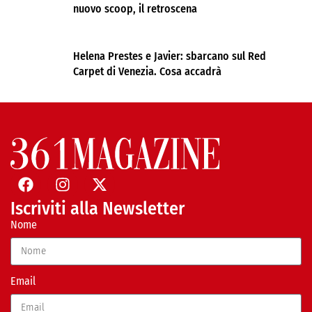
nuovo scoop, il retroscena
Helena Prestes e Javier: sbarcano sul Red
Carpet di Venezia. Cosa accadrà
Iscriviti alla Newsletter
Nome
Email