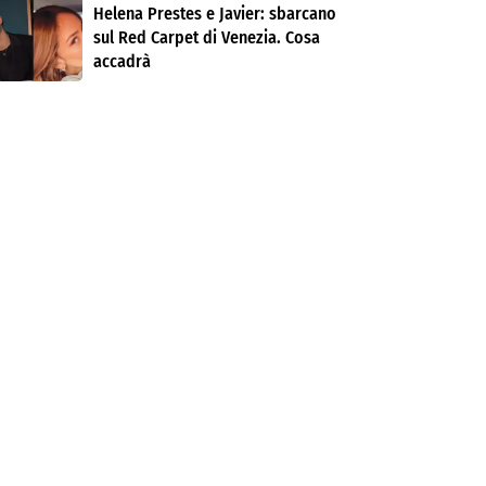
Helena Prestes e Javier: sbarcano
sul Red Carpet di Venezia. Cosa
accadrà