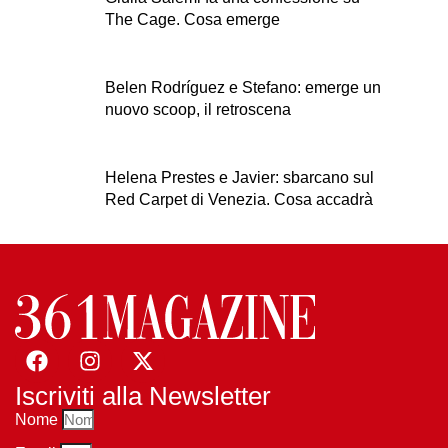
The Cage. Cosa emerge
Belen Rodríguez e Stefano: emerge un
nuovo scoop, il retroscena
Helena Prestes e Javier: sbarcano sul
Red Carpet di Venezia. Cosa accadrà
Iscriviti alla Newsletter
Nome