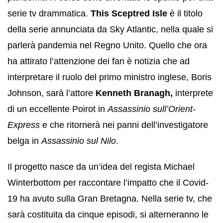
serie tv drammatica.
This Sceptred Isle
è il titolo
della serie annunciata da Sky Atlantic, nella quale si
parlerà pandemia nel Regno Unito. Quello che ora
ha attirato l’attenzione dei fan è notizia che ad
interpretare il ruolo del primo ministro inglese, Boris
Johnson, sarà l’attore
Kenneth Branagh,
interprete
di un eccellente Poirot in
Assassinio sull’Orient-
Express
e che ritornerà nei panni dell’investigatore
belga in
Assassinio sul Nilo
.
Il progetto nasce da un’idea del regista Michael
Winterbottom per raccontare l’impatto che il Covid-
19 ha avuto sulla Gran Bretagna. Nella serie tv, che
sarà costituita da cinque episodi, si alterneranno le