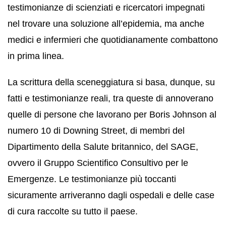
testimonianze di scienziati e ricercatori impegnati
nel trovare una soluzione all’epidemia, ma anche
medici e infermieri che quotidianamente combattono
in prima linea.
La scrittura della sceneggiatura si basa, dunque, su
fatti e testimonianze reali, tra queste di annoverano
quelle di persone che lavorano per Boris Johnson al
numero 10 di Downing Street, di membri del
Dipartimento della Salute britannico, del SAGE,
ovvero il Gruppo Scientifico Consultivo per le
Emergenze. Le testimonianze più toccanti
sicuramente arriveranno dagli ospedali e delle case
di cura raccolte su tutto il paese.