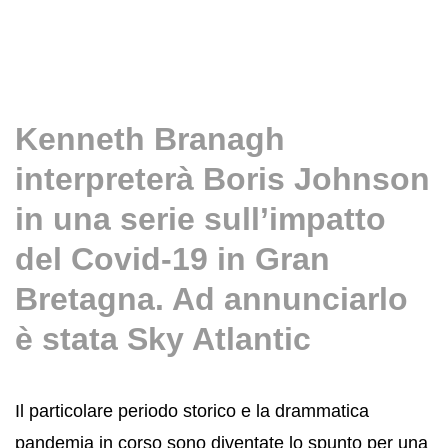
Kenneth Branagh
interpreterà Boris Johnson
in una serie sull’impatto
del Covid-19 in Gran
Bretagna. Ad annunciarlo
è stata Sky Atlantic
Il particolare periodo storico e la drammatica
pandemia in corso sono diventate lo spunto per una