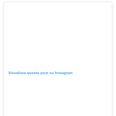
Visualizza questo post su Instagram