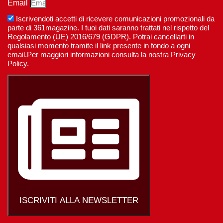
Email
Iscrivendoti accetti di ricevere comunicazioni promozionali da
parte di 361magazine. I tuoi dati saranno trattati nel rispetto del
Regolamento (UE) 2016/679 (GDPR). Potrai cancellarti in
qualsiasi momento tramite il link presente in fondo a ogni
email.Per maggiori informazioni consulta la nostra Privacy
Policy.
ISCRIVITI ALLA NEWSLETTER