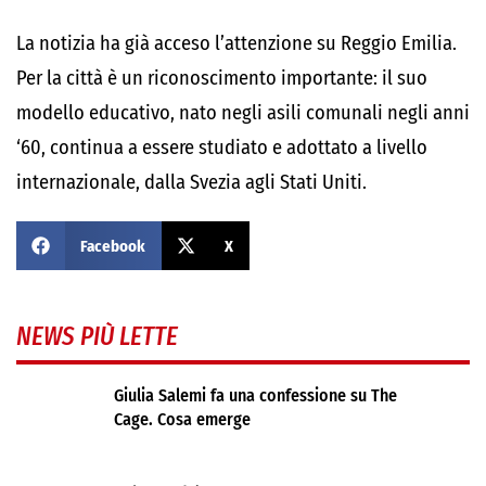
La notizia ha già acceso l’attenzione su Reggio Emilia.
Per la città è un riconoscimento importante: il suo
modello educativo, nato negli asili comunali negli anni
‘60, continua a essere studiato e adottato a livello
internazionale, dalla Svezia agli Stati Uniti.
Facebook
X
NEWS PIÙ LETTE
Giulia Salemi fa una confessione su The
Cage. Cosa emerge