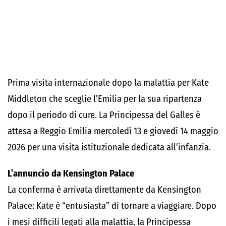
Prima visita internazionale dopo la malattia per Kate
Middleton che sceglie l’Emilia per la sua ripartenza
dopo il periodo di cure. La Principessa del Galles è
attesa a Reggio Emilia mercoledì 13 e giovedì 14 maggio
2026 per una visita istituzionale dedicata all’infanzia.
L’annuncio da Kensington Palace
La conferma è arrivata direttamente da Kensington
Palace: Kate è “entusiasta” di tornare a viaggiare. Dopo
i mesi difficili legati alla malattia, la Principessa