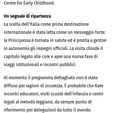
Centre for Early Childhood.
Un segnale di ripartenza
La scelta dell’Italia come prima destinazione
internazionale è stata letta come un messaggio forte:
la Principessa è tornata in salute ed è pronta a gestire
in autonomia gli impegni ufficiali. La visita chiude il
capitolo legato alle cure e apre una nuova fase di
viaggi istituzionali e incontri pubblici.
Al momento il programma dettagliato non è stato
diffuso per ragioni di sicurezza. È probabile che Kate
incontri educatori, visiti scuole dell’infanzia e centri
legati al metodo reggiano, da sempre punto di
riferimento per delegazioni da tutto il mondo.