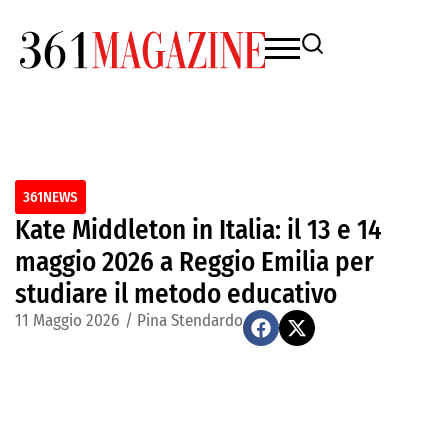
361NEWS
Kate Middleton in Italia: il 13 e 14
maggio 2026 a Reggio Emilia per
studiare il metodo educativo
11 Maggio 2026
/
Pina Stendardo