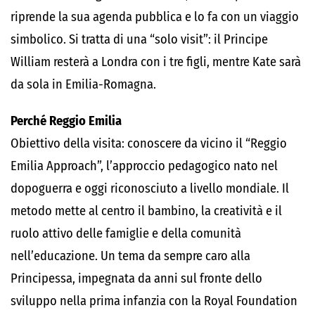
riprende la sua agenda pubblica e lo fa con un viaggio
simbolico. Si tratta di una “solo visit”: il Principe
William resterà a Londra con i tre figli, mentre Kate sarà
da sola in Emilia-Romagna.
Perché Reggio Emilia
Obiettivo della visita: conoscere da vicino il “Reggio
Emilia Approach”, l’approccio pedagogico nato nel
dopoguerra e oggi riconosciuto a livello mondiale. Il
metodo mette al centro il bambino, la creatività e il
ruolo attivo delle famiglie e della comunità
nell’educazione. Un tema da sempre caro alla
Principessa, impegnata da anni sul fronte dello
sviluppo nella prima infanzia con la Royal Foundation