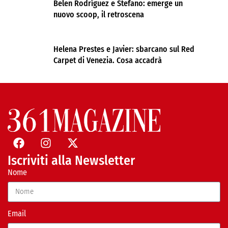
Belen Rodríguez e Stefano: emerge un
nuovo scoop, il retroscena
Helena Prestes e Javier: sbarcano sul Red
Carpet di Venezia. Cosa accadrà
Iscriviti alla Newsletter
Nome
Email