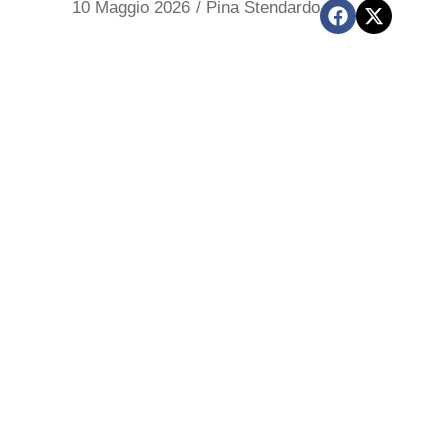
10 Maggio 2026
/
Pina Stendardo