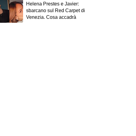
Helena Prestes e Javier:
sbarcano sul Red Carpet di
Venezia. Cosa accadrà