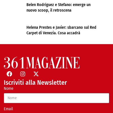
Belen Rodríguez e Stefano: emerge un
nuovo scoop, il retroscena
Helena Prestes e Javier: sbarcano sul Red
Carpet di Venezia. Cosa accadrà
Iscriviti alla Newsletter
Nome
Email