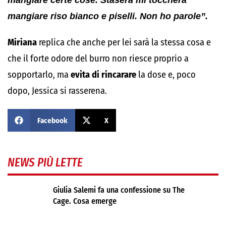
mangiare riso bianco e piselli. Non ho parole”.
Miriana
replica che anche per lei sarà la stessa cosa e
che il forte odore del burro non riesce proprio a
sopportarlo, ma
evita di rincarare
la dose e, poco
dopo, Jessica si rasserena.
Facebook
X
NEWS PIÙ LETTE
Giulia Salemi fa una confessione su The
Cage. Cosa emerge