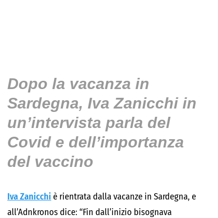
Dopo la vacanza in
Sardegna, Iva Zanicchi in
un’intervista parla del
Covid e dell’importanza
del vaccino
Iva Zanicchi
è rientrata dalla vacanze in Sardegna, e
all’Adnkronos dice: “Fin dall’inizio bisognava