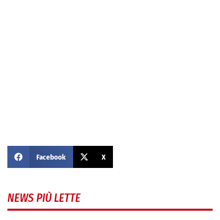
Facebook
X
NEWS PIÙ LETTE