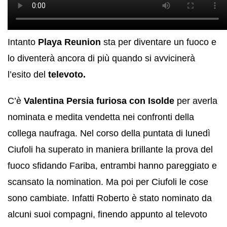
Intanto
Playa Reunion
sta per diventare un fuoco e
lo diventerà ancora di più quando si avvicinerà
l’esito del
televoto.
C’è
Valentina Persia
furiosa con Isolde
per averla
nominata e medita vendetta nei confronti della
collega naufraga. Nel corso della puntata di lunedì
Ciufoli ha superato in maniera brillante la prova del
fuoco sfidando Fariba, entrambi hanno pareggiato e
scansato la nomination. Ma poi per Ciufoli le cose
sono cambiate. Infatti Roberto è stato nominato da
alcuni suoi compagni, finendo appunto al televoto