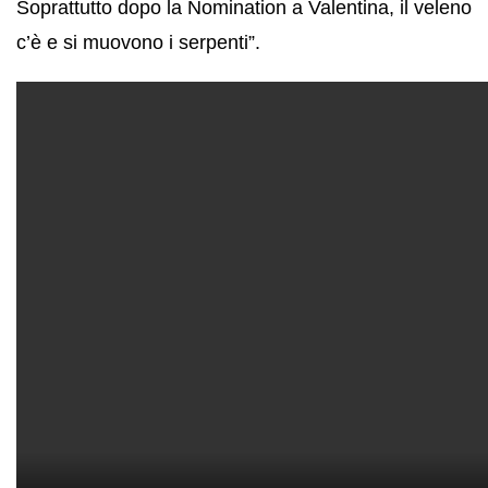
Soprattutto dopo la Nomination a Valentina, il veleno
c’è e si muovono i serpenti”.