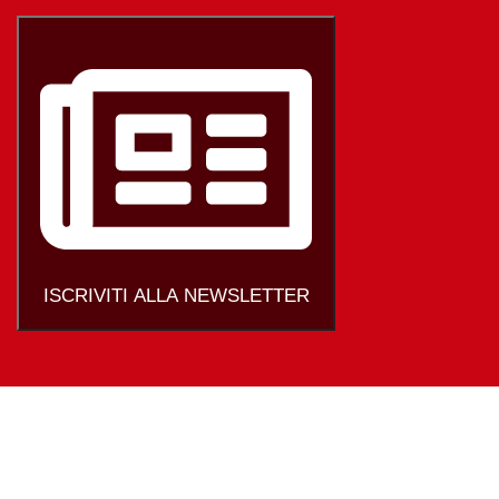
ISCRIVITI ALLA NEWSLETTER