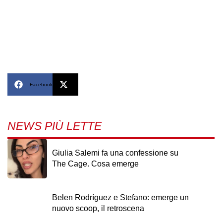
Facebook
X
NEWS PIÙ LETTE
Giulia Salemi fa una confessione su
The Cage. Cosa emerge
Belen Rodríguez e Stefano: emerge un
nuovo scoop, il retroscena