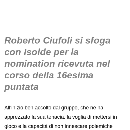
Roberto Ciufoli si sfoga
con Isolde per la
nomination ricevuta nel
corso della 16esima
puntata
All’inizio ben accolto dal gruppo, che ne ha
apprezzato la sua tenacia, la voglia di mettersi in
gioco e la capacità di non innescare polemiche