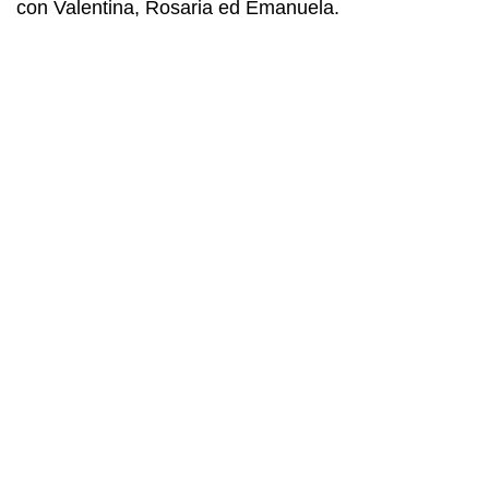
con Valentina, Rosaria ed Emanuela.