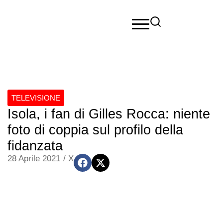
TELEVISIONE
Isola, i fan di Gilles Rocca: niente
foto di coppia sul profilo della
fidanzata
28 Aprile 2021
/
X