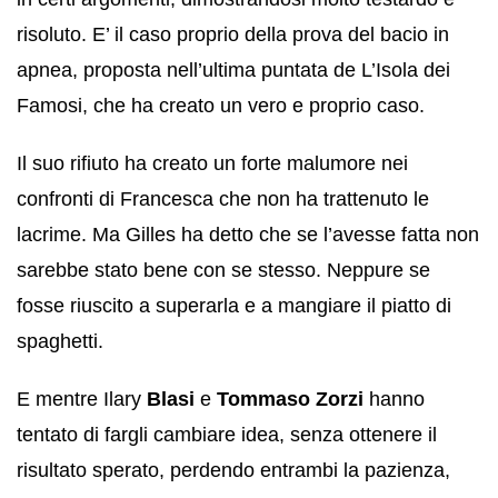
risoluto. E’ il caso proprio della prova del bacio in
apnea, proposta nell’ultima puntata de L’Isola dei
Famosi, che ha creato un vero e proprio caso.
Il suo rifiuto ha creato un forte malumore nei
confronti di Francesca che non ha trattenuto le
lacrime. Ma Gilles ha detto che se l’avesse fatta non
sarebbe stato bene con se stesso. Neppure se
fosse riuscito a superarla e a mangiare il piatto di
spaghetti.
E mentre Ilary
Blasi
e
Tommaso Zorzi
hanno
tentato di fargli cambiare idea, senza ottenere il
risultato sperato, perdendo entrambi la pazienza,