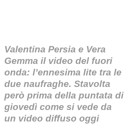
Valentina Persia e Vera
Gemma il video del fuori
onda: l’ennesima lite tra le
due naufraghe. Stavolta
però prima della puntata di
giovedì come si vede da
un video diffuso oggi