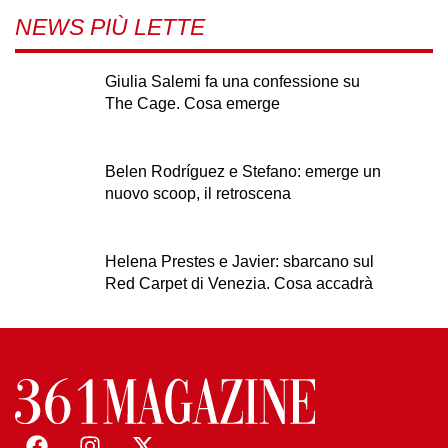
NEWS PIÙ LETTE
Giulia Salemi fa una confessione su
The Cage. Cosa emerge
Belen Rodríguez e Stefano: emerge un
nuovo scoop, il retroscena
Helena Prestes e Javier: sbarcano sul
Red Carpet di Venezia. Cosa accadrà