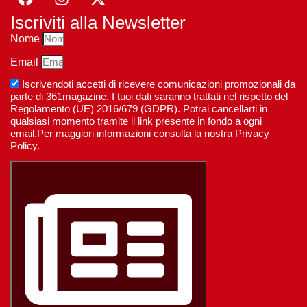
Iscriviti alla Newsletter
Nome
Email
Iscrivendoti accetti di ricevere comunicazioni promozionali da
parte di 361magazine. I tuoi dati saranno trattati nel rispetto del
Regolamento (UE) 2016/679 (GDPR). Potrai cancellarti in
qualsiasi momento tramite il link presente in fondo a ogni
email.Per maggiori informazioni consulta la nostra Privacy
Policy.