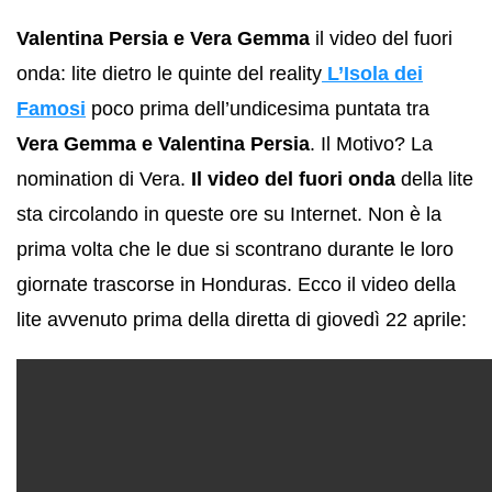
Valentina Persia e Vera Gemma
il video del fuori
onda: lite dietro le quinte del reality
L’Isola dei
Famosi
poco prima dell’undicesima puntata tra
Vera Gemma e Valentina Persia
. Il Motivo? La
nomination di Vera.
Il video del fuori onda
della lite
sta circolando in queste ore su Internet. Non è la
prima volta che le due si scontrano durante le loro
giornate trascorse in Honduras. Ecco il video della
lite avvenuto prima della diretta di giovedì 22 aprile: