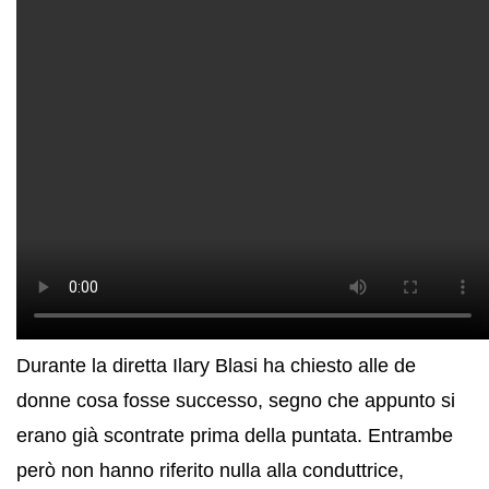
Durante la diretta Ilary Blasi ha chiesto alle de
donne cosa fosse successo, segno che appunto si
erano già scontrate prima della puntata. Entrambe
però non hanno riferito nulla alla conduttrice,