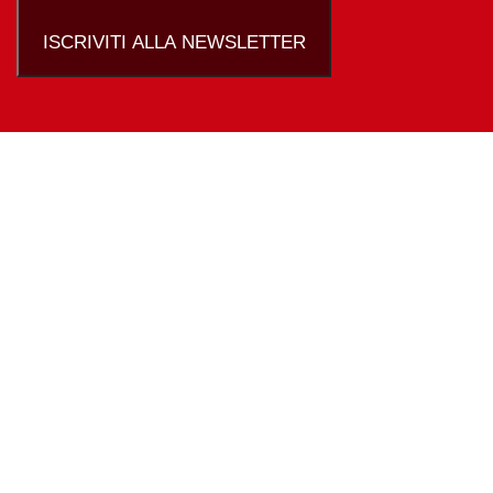
ISCRIVITI ALLA NEWSLETTER