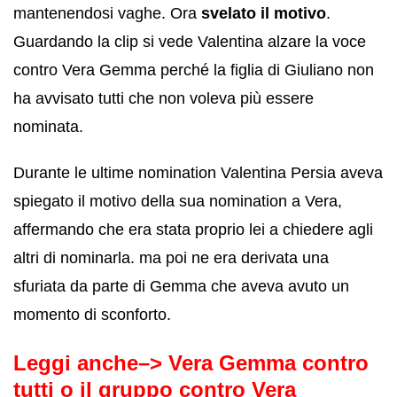
mantenendosi vaghe. Ora
svelato il motivo
.
Guardando la clip si vede Valentina alzare la voce
contro Vera Gemma perché la figlia di Giuliano non
ha avvisato tutti che non voleva più essere
nominata.
Durante le ultime nomination Valentina Persia aveva
spiegato il motivo della sua nomination a Vera,
affermando che era stata proprio lei a chiedere agli
altri di nominarla. ma poi ne era derivata una
sfuriata da parte di Gemma che aveva avuto un
momento di sconforto.
Leggi anche–>
Vera Gemma contro
tutti o il gruppo contro Vera