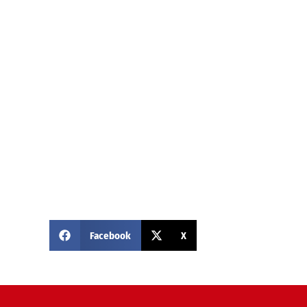
Facebook
X