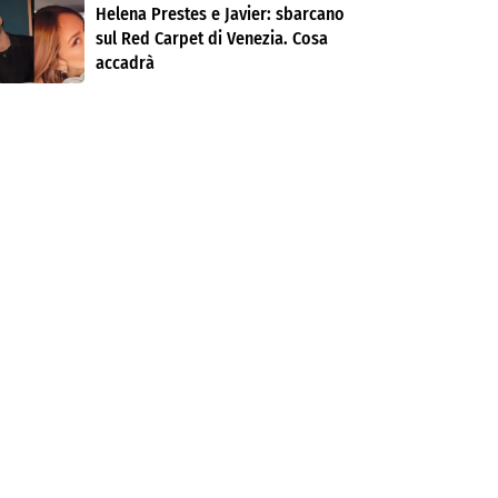
Helena Prestes e Javier: sbarcano
sul Red Carpet di Venezia. Cosa
accadrà