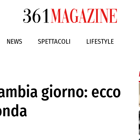
NEWS
SPETTACOLI
LIFESTYLE
cambia giorno: ecco
onda