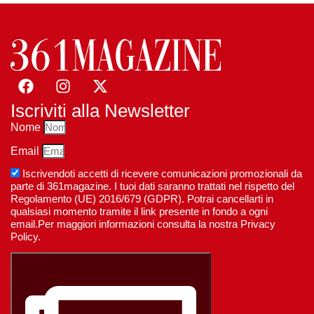
Iscriviti alla Newsletter
Nome
Email
Iscrivendoti accetti di ricevere comunicazioni promozionali da
parte di 361magazine. I tuoi dati saranno trattati nel rispetto del
Regolamento (UE) 2016/679 (GDPR). Potrai cancellarti in
qualsiasi momento tramite il link presente in fondo a ogni
email.Per maggiori informazioni consulta la nostra Privacy
Policy.