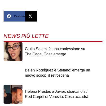
Facebook
X
NEWS PIÙ LETTE
Giulia Salemi fa una confessione su
The Cage. Cosa emerge
Belen Rodríguez e Stefano: emerge un
nuovo scoop, il retroscena
Helena Prestes e Javier: sbarcano sul
Red Carpet di Venezia. Cosa accadrà