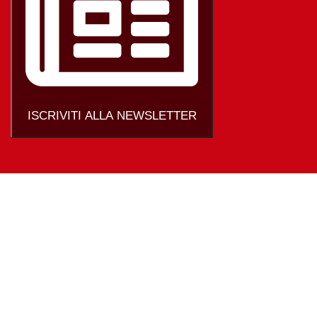
ISCRIVITI ALLA NEWSLETTER