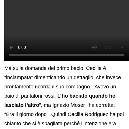
Ma sulla domanda del primo bacio, Cecilia è
“inciampata” dimenticando un dettaglio, che invece
prontamente ricorda il suo compagno. “Avevo un
paio di pantaloni rossi.
L’ho baciato quando ho
lasciato l’altro
”, ma Ignazio Moser l’ha corretta:
“Era il giorno dopo”. Quindi Cecilia Rodriguez ha poi
chiarito che si è sbagliata perché l’intenzione era