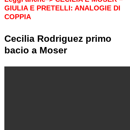
GIULIA E PRETELLI: ANALOGIE DI
COPPIA
Cecilia Rodriguez primo
bacio a Moser