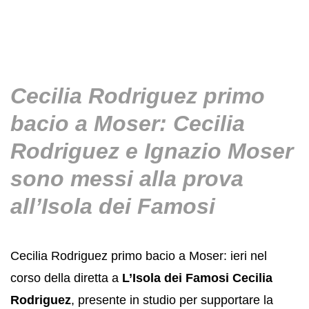
Cecilia Rodriguez primo
bacio a Moser: Cecilia
Rodriguez e Ignazio Moser
sono messi alla prova
all’Isola dei Famosi
Cecilia Rodriguez primo bacio a Moser: ieri nel
corso della diretta a
L’Isola dei Famosi Cecilia
Rodriguez
, presente in studio per supportare la