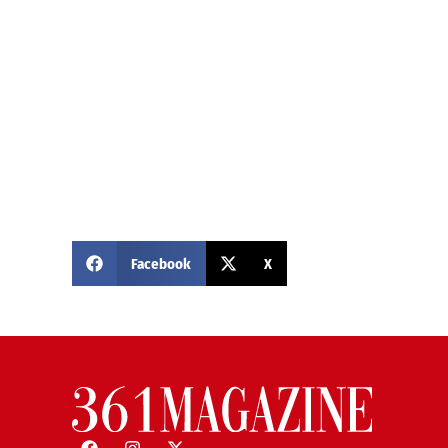
Facebook
X