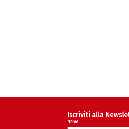
Iscriviti alla Newsle
Nome