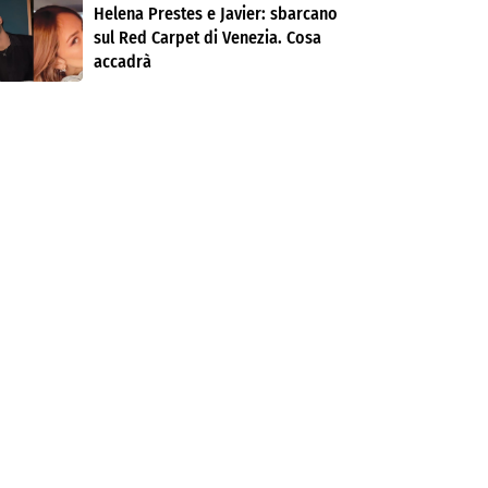
Helena Prestes e Javier: sbarcano
sul Red Carpet di Venezia. Cosa
accadrà