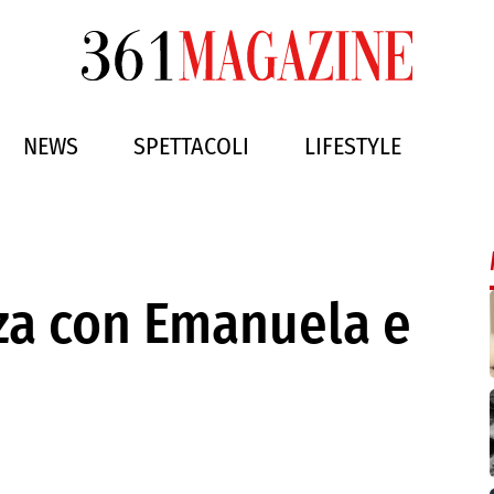
NEWS
SPETTACOLI
LIFESTYLE
za con Emanuela e