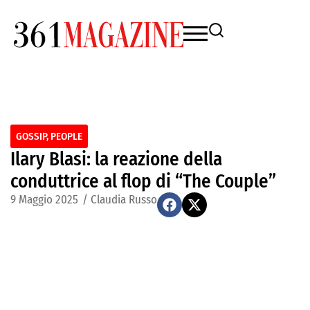
GOSSIP
,
PEOPLE
Ilary Blasi: la reazione della
conduttrice al flop di “The Couple”
9 Maggio 2025
/
Claudia Russo