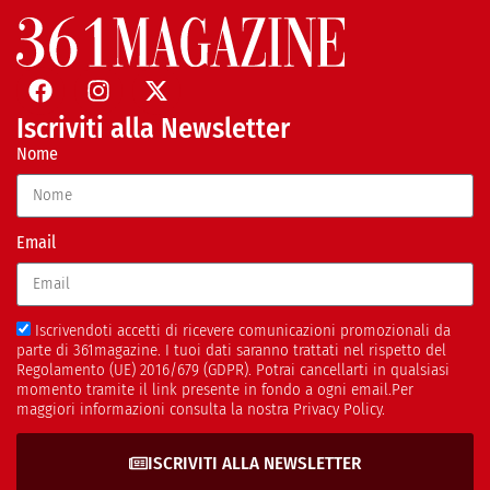
Iscriviti alla Newsletter
Nome
Email
Iscrivendoti accetti di ricevere comunicazioni promozionali da
parte di 361magazine. I tuoi dati saranno trattati nel rispetto del
Regolamento (UE) 2016/679 (GDPR). Potrai cancellarti in qualsiasi
momento tramite il link presente in fondo a ogni email.Per
maggiori informazioni consulta la nostra Privacy Policy.
ISCRIVITI ALLA NEWSLETTER