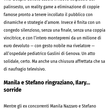
palinsesto, un reality game a eliminazione di coppie
famose pronto a tenere incollato il pubblico con
dinamiche e strategie d’amore. Invece è finita con un
congedo silenzioso, senza una finale, senza una coppia
vincitrice, e con l’intero montepremi da un milione di
euro devoluto — con gesto nobile ma rivelatore —
all’ospedale pediatrico Gaslini di Genova. Un atto
solidale, certo. Ma anche una chiusura affrettata che sa
di naufragio televisivo.
Manila e Stefano ringraziano, Ilary…
sorride
Mentre gli ex concorrenti Manila Nazzaro e Stefano