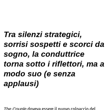
Tra silenzi strategici,
sorrisi sospetti e scorci da
sogno, la conduttrice
torna sotto i riflettori, ma a
modo suo (e senza
applausi)
The Couple
doveva essere il nuovo colpaccio del