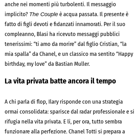
anche nei momenti più turbolenti. Il messaggio
implicito?
The Couple
è acqua passata. Il presente è
fatto di figli devoti e fidanzati innamorati. Per il suo
compleanno, Blasi ha ricevuto messaggi pubblici
tenerissimi: “ti amo da morire” dal figlio Cristian, “la
mia spalla” da Chanel, e un classico ma sentito “Happy
birthday, my love” da Bastian Muller.
La vita privata batte ancora il tempo
A chi parla di flop, Ilary risponde con una strategia
ormai consolidata: sparisce dal radar professionale e si
rifugia nella vita privata. E lì, per ora, tutto sembra
funzionare alla perfezione. Chanel Totti si prepara a