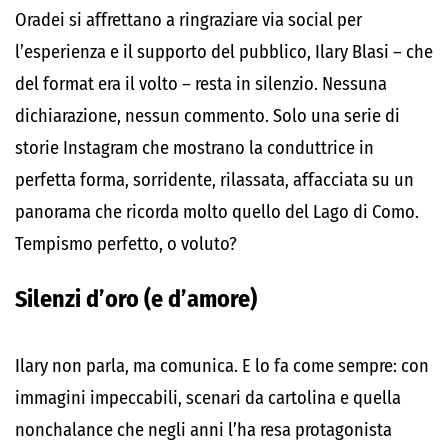
Oradei si affrettano a ringraziare via social per
l’esperienza e il supporto del pubblico, Ilary Blasi – che
del format era il volto – resta in silenzio. Nessuna
dichiarazione, nessun commento. Solo una serie di
storie Instagram che mostrano la conduttrice in
perfetta forma, sorridente, rilassata, affacciata su un
panorama che ricorda molto quello del Lago di Como.
Tempismo perfetto, o voluto?
Silenzi d’oro (e d’amore)
Ilary non parla, ma comunica. E lo fa come sempre: con
immagini impeccabili, scenari da cartolina e quella
nonchalance che negli anni l’ha resa protagonista