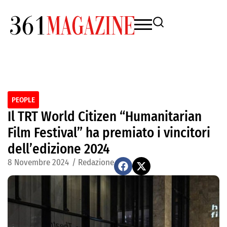
PEOPLE
Il TRT World Citizen “Humanitarian
Film Festival” ha premiato i vincitori
dell’edizione 2024
8 Novembre 2024
/
Redazione