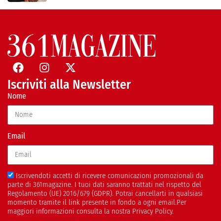
Iscriviti alla Newsletter
Nome
Email
Iscrivendoti accetti di ricevere comunicazioni promozionali da
parte di 361magazine. I tuoi dati saranno trattati nel rispetto del
Regolamento (UE) 2016/679 (GDPR). Potrai cancellarti in qualsiasi
momento tramite il link presente in fondo a ogni email.Per
maggiori informazioni consulta la nostra Privacy Policy.