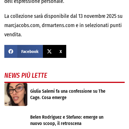
dell’espressione personale.
La collezione sarà disponibile dal 13 novembre 2025 su
marcjacobs.com, drmartens.com e in selezionati punti
vendita.
Facebook
X
NEWS PIÙ LETTE
Giulia Salemi fa una confessione su The
Cage. Cosa emerge
Belen Rodríguez e Stefano: emerge un
nuovo scoop, il retroscena