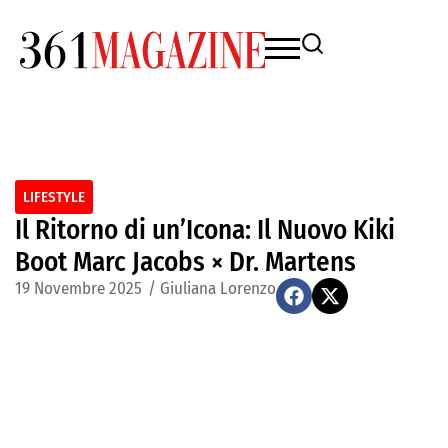
LIFESTYLE
Il Ritorno di un’Icona: Il Nuovo Kiki
Boot Marc Jacobs × Dr. Martens
19 Novembre 2025
/
Giuliana Lorenzo