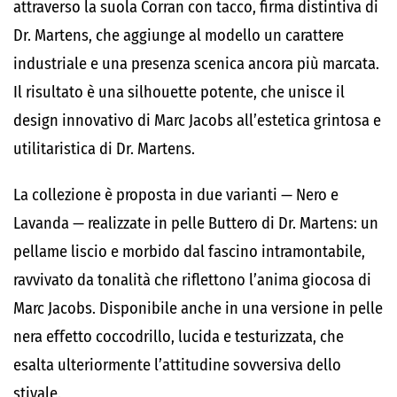
attraverso la suola Corran con tacco, firma distintiva di
Dr. Martens, che aggiunge al modello un carattere
industriale e una presenza scenica ancora più marcata.
Il risultato è una silhouette potente, che unisce il
design innovativo di Marc Jacobs all’estetica grintosa e
utilitaristica di Dr. Martens.
La collezione è proposta in due varianti — Nero e
Lavanda — realizzate in pelle Buttero di Dr. Martens: un
pellame liscio e morbido dal fascino intramontabile,
ravvivato da tonalità che riflettono l’anima giocosa di
Marc Jacobs. Disponibile anche in una versione in pelle
nera effetto coccodrillo, lucida e testurizzata, che
esalta ulteriormente l’attitudine sovversiva dello
stivale.