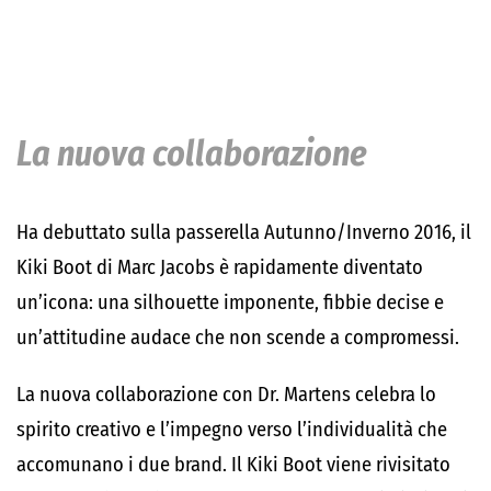
La nuova collaborazione
Ha debuttato sulla passerella Autunno/Inverno 2016, il
Kiki Boot di Marc Jacobs è rapidamente diventato
un’icona: una silhouette imponente, fibbie decise e
un’attitudine audace che non scende a compromessi.
La nuova collaborazione con Dr. Martens celebra lo
spirito creativo e l’impegno verso l’individualità che
accomunano i due brand. Il Kiki Boot viene rivisitato