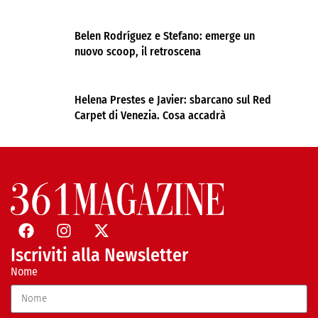
Belen Rodríguez e Stefano: emerge un
nuovo scoop, il retroscena
Helena Prestes e Javier: sbarcano sul Red
Carpet di Venezia. Cosa accadrà
Iscriviti alla Newsletter
Nome