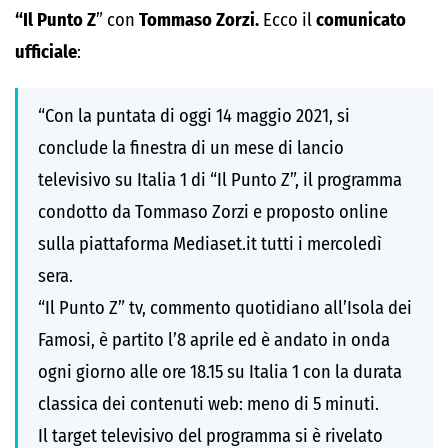
“Il Punto Z
” con
Tommaso Zorzi.
Ecco il
comunicato
ufficiale
:
“Con la puntata di oggi 14 maggio 2021, si
conclude la finestra di un mese di lancio
televisivo su Italia 1 di “Il Punto Z”, il programma
condotto da Tommaso Zorzi e proposto online
sulla piattaforma Mediaset.it tutti i mercoledì
sera.
“Il Punto Z” tv, commento quotidiano all’Isola dei
Famosi, è partito l’8 aprile ed è andato in onda
ogni giorno alle ore 18.15 su Italia 1 con la durata
classica dei contenuti web: meno di 5 minuti.
Il target televisivo del programma si è rivelato