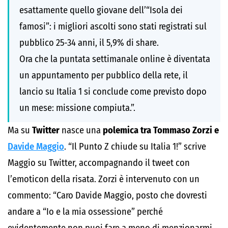
esattamente quello giovane dell’“Isola dei
famosi”: i migliori ascolti sono stati registrati sul
pubblico 25-34 anni, il 5,9% di share.
Ora che la puntata settimanale online è diventata
un appuntamento per pubblico della rete, il
lancio su Italia 1 si conclude come previsto dopo
un mese: missione compiuta.”.
Ma su
Twitter
nasce una
polemica tra Tommaso Zorzi e
Davide Maggio
. “Il Punto Z chiude su Italia 1!” scrive
Maggio su Twitter, accompagnando il tweet con
l’emoticon della risata. Zorzi è intervenuto con un
commento: “Caro Davide Maggio, posto che dovresti
andare a “Io e la mia ossessione” perché