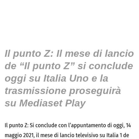
Il punto Z: Il mese di lancio
de “Il punto Z” si conclude
oggi su Italia Uno e la
trasmissione proseguirà
su Mediaset Play
Il punto Z: Si conclude con l’appuntamento di oggi, 14
maggio 2021, il mese di lancio televisivo su Italia 1 de