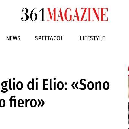
NEWS
SPETTACOLI
LIFESTYLE
iglio di Elio: «Sono
o fiero»