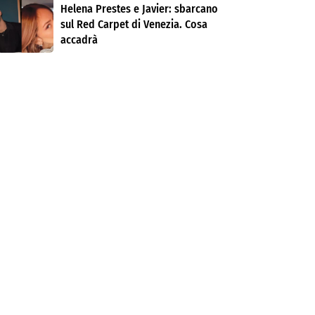
Helena Prestes e Javier: sbarcano
sul Red Carpet di Venezia. Cosa
accadrà