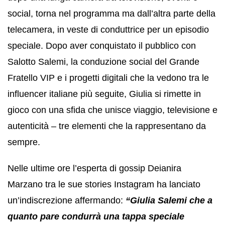
social, torna nel programma ma dall’altra parte della
telecamera, in veste di conduttrice per un episodio
speciale. Dopo aver conquistato il pubblico con
Salotto Salemi, la conduzione social del Grande
Fratello VIP e i progetti digitali che la vedono tra le
influencer italiane più seguite, Giulia si rimette in
gioco con una sfida che unisce viaggio, televisione e
autenticità – tre elementi che la rappresentano da
sempre.
Nelle ultime ore l’esperta di gossip Deianira
Marzano tra le sue stories Instagram ha lanciato
un’indiscrezione affermando:
“Giulia Salemi che a
quanto pare condurrà una tappa speciale