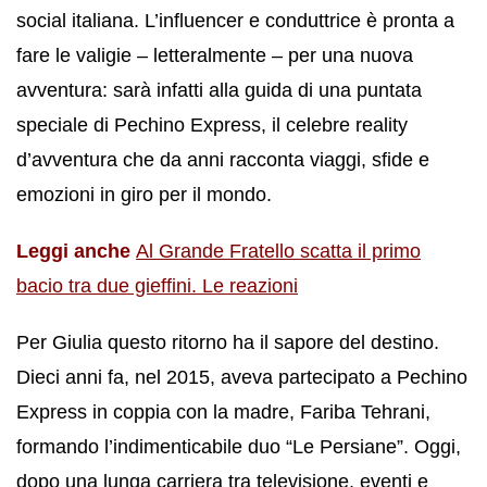
social italiana. L’influencer e conduttrice è pronta a
fare le valigie – letteralmente – per una nuova
avventura: sarà infatti alla guida di una puntata
speciale di Pechino Express, il celebre reality
d’avventura che da anni racconta viaggi, sfide e
emozioni in giro per il mondo.
Leggi anche
Al Grande Fratello scatta il primo
bacio tra due gieffini. Le reazioni
Per Giulia questo ritorno ha il sapore del destino.
Dieci anni fa, nel 2015, aveva partecipato a Pechino
Express in coppia con la madre, Fariba Tehrani,
formando l’indimenticabile duo “Le Persiane”. Oggi,
dopo una lunga carriera tra televisione, eventi e