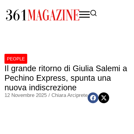
PEOPLE
Il grande ritorno di Giulia Salemi a
Pechino Express, spunta una
nuova indiscrezione
12 Novembre 2025
/
Chiara Arciprete