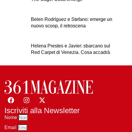
Belen Rodríguez e Stefano: emerge un
nuovo scoop, il retroscena
Helena Prestes e Javier: sbarcano sul
Red Carpet di Venezia. Cosa accadrà
Iscriviti alla Newsletter
Nome
Email