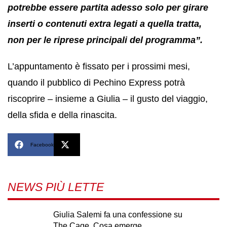
potrebbe essere partita adesso solo per girare
inserti o contenuti extra legati a quella tratta,
non per le riprese principali del programma”.
L’appuntamento è fissato per i prossimi mesi,
quando il pubblico di Pechino Express potrà
riscoprire – insieme a Giulia – il gusto del viaggio,
della sfida e della rinascita.
Facebook
X
NEWS PIÙ LETTE
Giulia Salemi fa una confessione su
The Cage. Cosa emerge