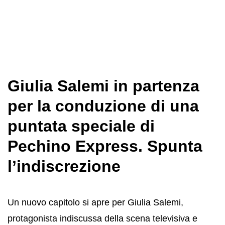
Giulia Salemi in partenza
per la conduzione di una
puntata speciale di
Pechino Express. Spunta
l’indiscrezione
Un nuovo capitolo si apre per Giulia Salemi,
protagonista indiscussa della scena televisiva e