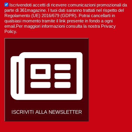
Iscrivendoti accetti di ricevere comunicazioni promozionali da
parte di 361magazine. I tuoi dati saranno trattati nel rispetto del
Regolamento (UE) 2016/679 (GDPR). Potrai cancellarti in
qualsiasi momento tramite il link presente in fondo a ogni
email.Per maggiori informazioni consulta la nostra Privacy
Policy.
ISCRIVITI ALLA NEWSLETTER