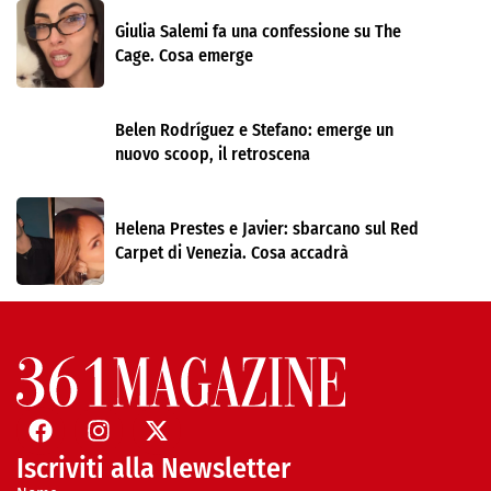
Giulia Salemi fa una confessione su The
Cage. Cosa emerge
Belen Rodríguez e Stefano: emerge un
nuovo scoop, il retroscena
Helena Prestes e Javier: sbarcano sul Red
Carpet di Venezia. Cosa accadrà
Iscriviti alla Newsletter