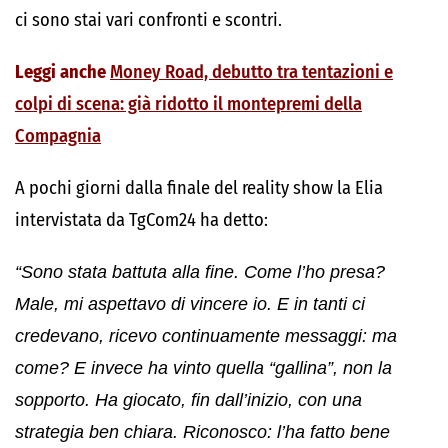
ci sono stai vari confronti e scontri.
Leggi anche
Money Road, debutto tra tentazioni e
colpi di scena: già ridotto il montepremi della
Compagnia
A pochi giorni dalla finale del reality show la Elia
intervistata da TgCom24 ha detto:
“Sono stata battuta alla fine. Come l’ho presa?
Male, mi aspettavo di vincere io. E in tanti ci
credevano, ricevo continuamente messaggi: ma
come? E invece ha vinto quella “gallina”, non la
sopporto. Ha giocato, fin dall’inizio, con una
strategia ben chiara. Riconosco: l’ha fatto bene