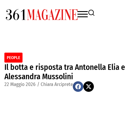
PEOPLE
Il botta e risposta tra Antonella Elia e
Alessandra Mussolini
22 Maggio 2026
/
Chiara Arciprete