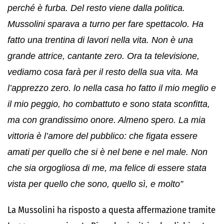
perché è furba. Del resto viene dalla politica.
Mussolini sparava a turno per fare spettacolo. Ha
fatto una trentina di lavori nella vita. Non è una
grande attrice, cantante zero. Ora ta televisione,
vediamo cosa farà per il resto della sua vita. Ma
l’apprezzo zero. lo nella casa ho fatto il mio meglio e
il mio peggio, ho combattuto e sono stata sconfitta,
ma con grandissimo onore. Almeno spero. La mia
vittoria è l’amore del pubblico: che figata essere
amati per quello che si è nel bene e nel male. Non
che sia orgogliosa di me, ma felice di essere stata
vista per quello che sono, quello sì, e molto”
La Mussolini ha risposto a questa affermazione tramite