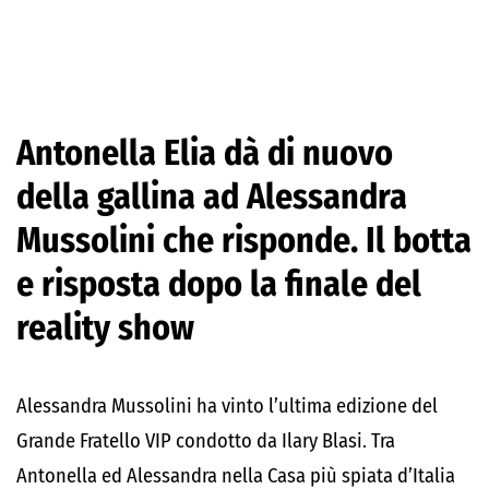
Antonella Elia dà di nuovo
della gallina ad Alessandra
Mussolini che risponde. Il botta
e risposta dopo la finale del
reality show
Alessandra Mussolini ha vinto l’ultima edizione del
Grande Fratello VIP condotto da Ilary Blasi. Tra
Antonella ed Alessandra nella Casa più spiata d’Italia