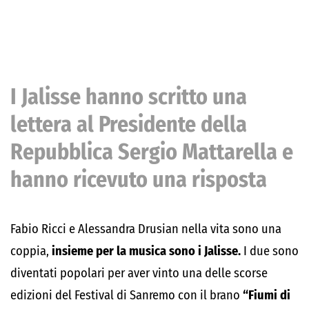
I Jalisse hanno scritto una
lettera al Presidente della
Repubblica Sergio Mattarella e
hanno ricevuto una risposta
Fabio Ricci e Alessandra Drusian nella vita sono una
coppia,
insieme per la musica sono i Jalisse.
I due sono
diventati popolari per aver vinto una delle scorse
edizioni del Festival di Sanremo con il brano
“Fiumi di