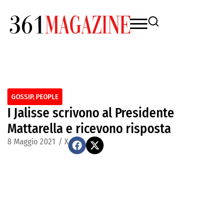
GOSSIP
,
PEOPLE
I Jalisse scrivono al Presidente
Mattarella e ricevono risposta
8 Maggio 2021
/
X