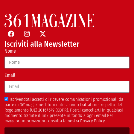
Iscriviti alla Newsletter
Nome
Email
Iscrivendoti accetti di ricevere comunicazioni promozionali da
parte di 361magazine. I tuoi dati saranno trattati nel rispetto del
Regolamento (UE) 2016/679 (GDPR). Potrai cancellarti in qualsiasi
momento tramite il link presente in fondo a ogni email.Per
maggiori informazioni consulta la nostra Privacy Policy.