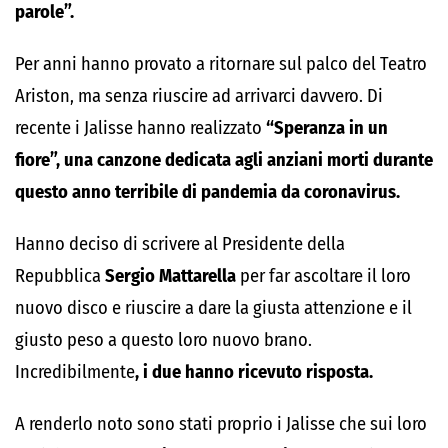
parole”.
Per anni hanno provato a ritornare sul palco del Teatro
Ariston, ma senza riuscire ad arrivarci davvero. Di
recente i Jalisse hanno realizzato
“Speranza in un
fiore”, una canzone dedicata agli anziani morti durante
questo anno terribile di pandemia da coronavirus.
Hanno deciso di scrivere al Presidente della
Repubblica
Sergio Mattarella
per far ascoltare il loro
nuovo disco e riuscire a dare la giusta attenzione e il
giusto peso a questo loro nuovo brano.
Incredibilmente
, i due hanno ricevuto risposta.
A renderlo noto sono stati proprio i Jalisse che sui loro