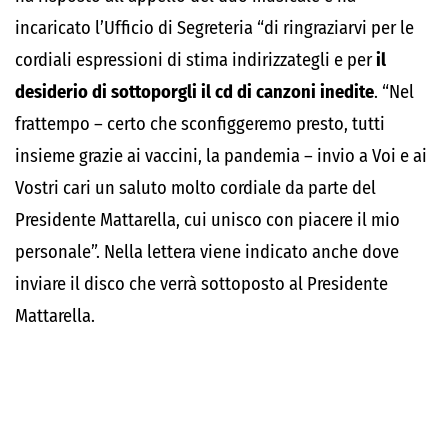
incaricato l’Ufficio di Segreteria “di ringraziarvi per le
cordiali espressioni di stima indirizzategli e per
il
desiderio di sottoporgli il cd di canzoni inedite
. “Nel
frattempo – certo che sconfiggeremo presto, tutti
insieme grazie ai vaccini, la pandemia – invio a Voi e ai
Vostri cari un saluto molto cordiale da parte del
Presidente Mattarella, cui unisco con piacere il mio
personale”. Nella lettera viene indicato anche dove
inviare il disco che verrà sottoposto al Presidente
Mattarella.