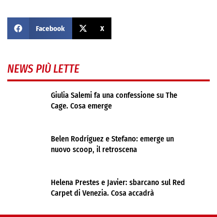
Facebook
X
NEWS PIÙ LETTE
Giulia Salemi fa una confessione su The
Cage. Cosa emerge
Belen Rodríguez e Stefano: emerge un
nuovo scoop, il retroscena
Helena Prestes e Javier: sbarcano sul Red
Carpet di Venezia. Cosa accadrà