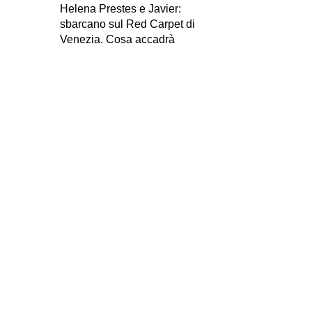
Helena Prestes e Javier:
sbarcano sul Red Carpet di
Venezia. Cosa accadrà