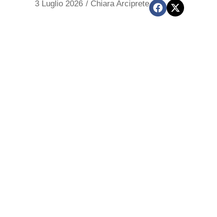
3 Luglio 2026
/
Chiara Arciprete