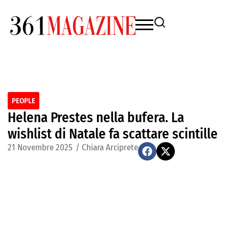
PEOPLE
Helena Prestes nella bufera. La
wishlist di Natale fa scattare scintille
21 Novembre 2025
/
Chiara Arciprete