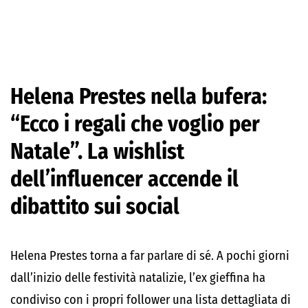
Helena Prestes nella bufera:
“Ecco i regali che voglio per
Natale”. La wishlist
dell’influencer accende il
dibattito sui social
Helena Prestes torna a far parlare di sé. A pochi giorni
dall’inizio delle festività natalizie, l’ex gieffina ha
condiviso con i propri follower una lista dettagliata di