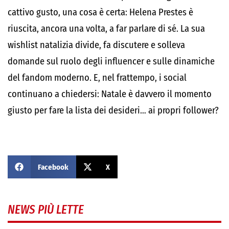
cattivo gusto, una cosa è certa: Helena Prestes è
riuscita, ancora una volta, a far parlare di sé. La sua
wishlist natalizia divide, fa discutere e solleva
domande sul ruolo degli influencer e sulle dinamiche
del fandom moderno. E, nel frattempo, i social
continuano a chiedersi: Natale è davvero il momento
giusto per fare la lista dei desideri… ai propri follower?
Facebook
X
NEWS PIÙ LETTE