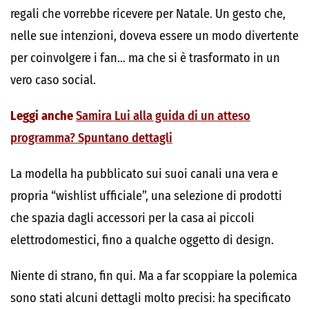
regali che vorrebbe ricevere per Natale. Un gesto che,
nelle sue intenzioni, doveva essere un modo divertente
per coinvolgere i fan… ma che si è trasformato in un
vero caso social.
Leggi anche
Samira Lui alla guida di un atteso
programma? Spuntano dettagli
La modella ha pubblicato sui suoi canali una vera e
propria “wishlist ufficiale”, una selezione di prodotti
che spazia dagli accessori per la casa ai piccoli
elettrodomestici, fino a qualche oggetto di design.
Niente di strano, fin qui. Ma a far scoppiare la polemica
sono stati alcuni dettagli molto precisi: ha specificato