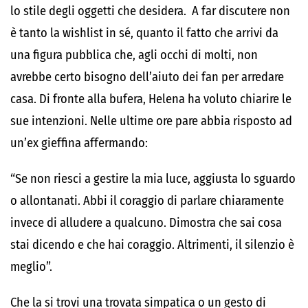
lo stile degli oggetti che desidera. A far discutere non
è tanto la wishlist in sé, quanto il fatto che arrivi da
una figura pubblica che, agli occhi di molti, non
avrebbe certo bisogno dell’aiuto dei fan per arredare
casa. Di fronte alla bufera, Helena ha voluto chiarire le
sue intenzioni. Nelle ultime ore pare abbia risposto ad
un’ex gieffina affermando:
“Se non riesci a gestire la mia luce, aggiusta lo sguardo
o allontanati. Abbi il coraggio di parlare chiaramente
invece di alludere a qualcuno. Dimostra che sai cosa
stai dicendo e che hai coraggio. Altrimenti, il silenzio è
meglio”.
Che la si trovi una trovata simpatica o un gesto di