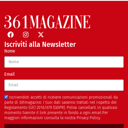
Iscriviti alla Newsletter
Nome
Email
Iscrivendoti accetti di ricevere comunicazioni promozionali da
parte di 361magazine. I tuoi dati saranno trattati nel rispetto del
Regolamento (UE) 2016/679 (GDPR). Potrai cancellarti in qualsiasi
momento tramite il link presente in fondo a ogni email.Per
maggiori informazioni consulta la nostra Privacy Policy.