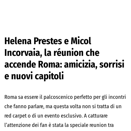
Helena Prestes e Micol
Incorvaia, la réunion che
accende Roma: amicizia, sorrisi
e nuovi capitoli
Roma sa essere il palcoscenico perfetto per gli incontri
che fanno parlare, ma questa volta non si tratta di un
red carpet o di un evento esclusivo. A catturare
l’attenzione dei fan è stata la speciale reunion tra