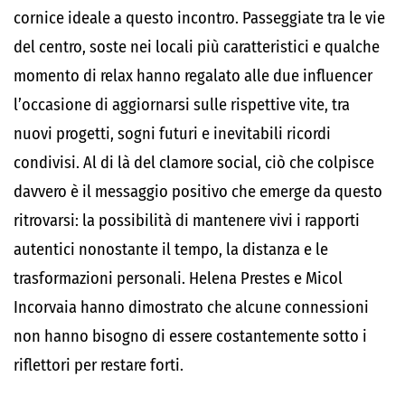
cornice ideale a questo incontro. Passeggiate tra le vie
del centro, soste nei locali più caratteristici e qualche
momento di relax hanno regalato alle due influencer
l’occasione di aggiornarsi sulle rispettive vite, tra
nuovi progetti, sogni futuri e inevitabili ricordi
condivisi. Al di là del clamore social, ciò che colpisce
davvero è il messaggio positivo che emerge da questo
ritrovarsi: la possibilità di mantenere vivi i rapporti
autentici nonostante il tempo, la distanza e le
trasformazioni personali. Helena Prestes e Micol
Incorvaia hanno dimostrato che alcune connessioni
non hanno bisogno di essere costantemente sotto i
riflettori per restare forti.