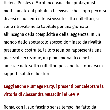
Helena Prestes e Micol Incorvaia, due protagoniste
molto amate dal pubblico televisivo che, dopo percorsi
diversi e momenti intensi vissuti sotto i riflettori, si
sono ritrovate nella Capitale per una giornata
all’insegna della complicità e della leggerezza. In un
mondo dello spettacolo spesso dominato da rivalità
presunte o costruite, la loro reunion rappresenta una
piacevole eccezione, un promemoria di come le
amicizie nate sotto i riflettori possano trasformarsi in
rapporti solidi e duraturi.
Leggi anche
Plumage Party, i presenti per celebrare la
vittoria di Alessandra Mussolini al GFVIP
Roma, con il suo fascino senza tempo, ha fatto da