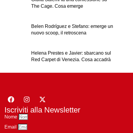
The Cage. Cosa emerge
Belen Rodríguez e Stefano: emerge un
nuovo scoop, il retroscena
Helena Prestes e Javier: sbarcano sul
Red Carpet di Venezia. Cosa accadrà
Iscriviti alla Newsletter
Nome
Email