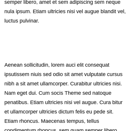
semper libero, amet et sem adipiscing sem neque
nula ipsum. Etiam ultricies nisi vel augue blandit vel,
luctus pulvinar.
Aenean sollicitudin, lorem auci elit consequat
ipsutissem niuis sed odio sit amet vulputate cursus
nibh a sit amet ullamcorper. Curabitur ultricies nisi.
Nam eget dui. Cum socis Theme sed natoque
penatibus. Etiam ultricies nisi vel augue. Cura bitur
et ullamcorper ultricies dictum felis eu pede sit.
Etiam rhoncus. Maecenas tempus, tellus
condimentum rhoncus, sem quam semper libero,