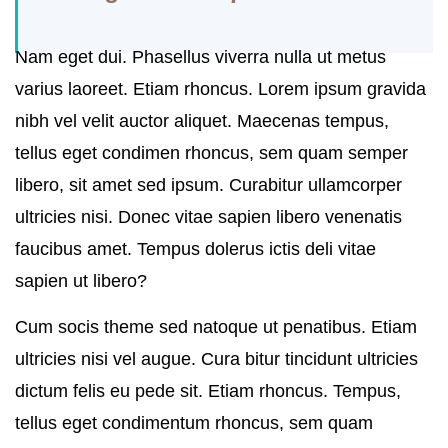
Nam eget dui. Phasellus viverra nulla ut metus
varius laoreet. Etiam rhoncus. Lorem ipsum gravida
nibh vel velit auctor aliquet. Maecenas tempus,
tellus eget condimen rhoncus, sem quam semper
libero, sit amet sed ipsum. Curabitur ullamcorper
ultricies nisi. Donec vitae sapien libero venenatis
faucibus amet. Tempus dolerus ictis deli vitae
sapien ut libero?
Cum socis theme sed natoque ut penatibus. Etiam
ultricies nisi vel augue. Cura bitur tincidunt ultricies
dictum felis eu pede sit. Etiam rhoncus. Tempus,
tellus eget condimentum rhoncus, sem quam