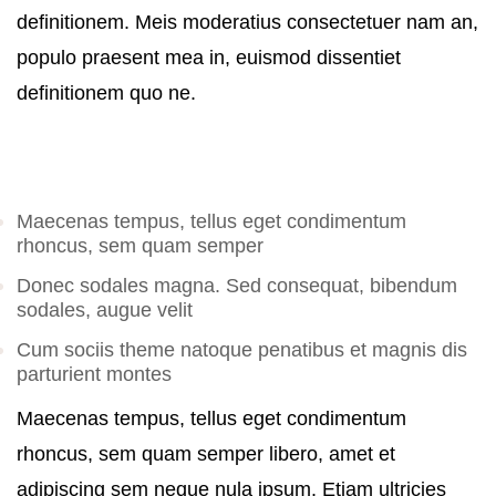
definitionem. Meis moderatius consectetuer nam an,
populo praesent mea in, euismod dissentiet
definitionem quo ne.
Maecenas tempus, tellus eget condimentum
rhoncus, sem quam semper
Donec sodales magna. Sed consequat, bibendum
sodales, augue velit
Cum sociis theme natoque penatibus et magnis dis
parturient montes
Maecenas tempus, tellus eget condimentum
rhoncus, sem quam semper libero, amet et
adipiscing sem neque nula ipsum. Etiam ultricies