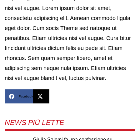
nisi vel augue. Lorem ipsum dolor sit amet,
consectetu adipiscing elit. Aenean commodo ligula
eget dolor. Cum socis Theme sed natoque ut
penatibus. Etiam ultricies nisi vel augue. Cura bitur
tincidunt ultricies dictum felis eu pede sit. Etiam
rhoncus. Sem quam semper libero, amet et
adipiscing sem neque nula ipsum. Etiam ultricies
nisi vel augue blandit vel, luctus pulvinar.
Facebook
X
NEWS PIÙ LETTE
Giulia Salemi fa una confessione su