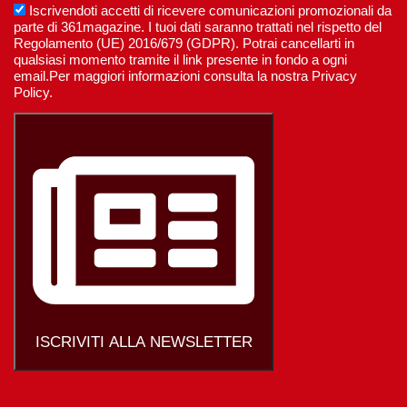
Iscrivendoti accetti di ricevere comunicazioni promozionali da
parte di 361magazine. I tuoi dati saranno trattati nel rispetto del
Regolamento (UE) 2016/679 (GDPR). Potrai cancellarti in
qualsiasi momento tramite il link presente in fondo a ogni
email.Per maggiori informazioni consulta la nostra Privacy
Policy.
ISCRIVITI ALLA NEWSLETTER