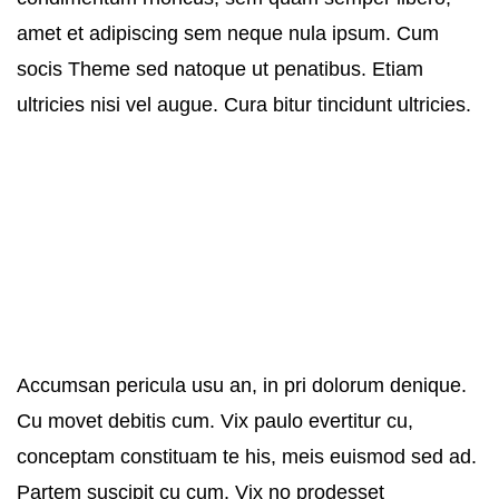
amet et adipiscing sem neque nula ipsum. Cum
socis Theme sed natoque ut penatibus. Etiam
ultricies nisi vel augue. Cura bitur tincidunt ultricies.
Accumsan pericula usu an, in pri dolorum denique.
Cu movet debitis cum. Vix paulo evertitur cu,
conceptam constituam te his, meis euismod sed ad.
Partem suscipit cu cum. Vix no prodesset