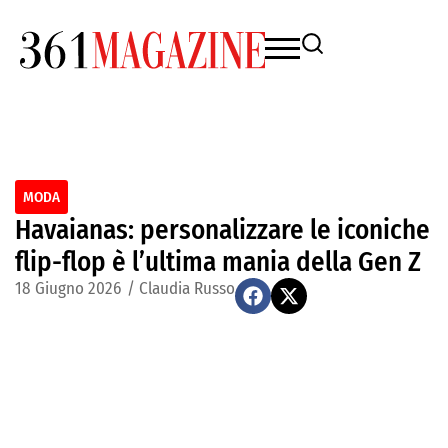
MODA
Havaianas: personalizzare le iconiche
flip-flop è l’ultima mania della Gen Z
18 Giugno 2026
/
Claudia Russo