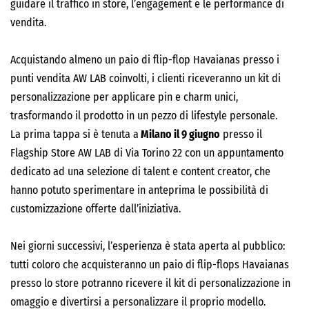
guidare il traffico in store, l’engagement e le performance di
vendita.
Acquistando almeno un paio di flip-flop Havaianas presso i
punti vendita AW LAB coinvolti, i clienti riceveranno un kit di
personalizzazione per applicare pin e charm unici,
trasformando il prodotto in un pezzo di lifestyle personale.
La prima tappa si è tenuta a
Milano il 9 giugno
presso il
Flagship Store AW LAB di Via Torino 22 con un appuntamento
dedicato ad una selezione di talent e content creator, che
hanno potuto sperimentare in anteprima le possibilità di
customizzazione offerte dall’iniziativa.
Nei giorni successivi, l’esperienza è stata aperta al pubblico:
tutti coloro che acquisteranno un paio di flip-flops Havaianas
presso lo store potranno ricevere il kit di personalizzazione in
omaggio e divertirsi a personalizzare il proprio modello.