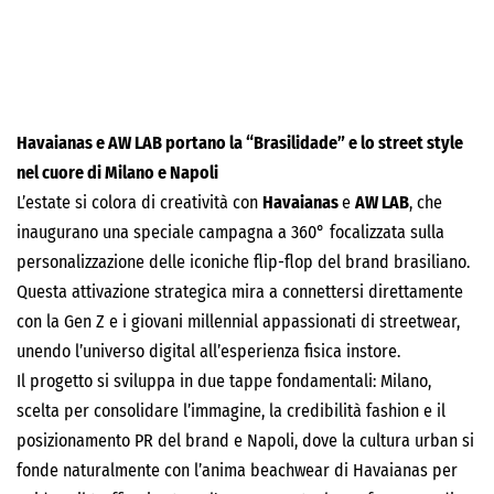
Havaianas e AW LAB portano la “Brasilidade” e lo street style
nel cuore di Milano e Napoli
L’estate si colora di creatività con
Havaianas
e
AW LAB
, che
inaugurano una speciale campagna a 360° focalizzata sulla
personalizzazione delle iconiche flip-flop del brand brasiliano.
Questa attivazione strategica mira a connettersi direttamente
con la Gen Z e i giovani millennial appassionati di streetwear,
unendo l’universo digital all’esperienza fisica instore.
Il progetto si sviluppa in due tappe fondamentali: Milano,
scelta per consolidare l’immagine, la credibilità fashion e il
posizionamento PR del brand e Napoli, dove la cultura urban si
fonde naturalmente con l’anima beachwear di Havaianas per