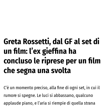
Greta Rossetti, dal GF al set di
un film: l’ex gieffina ha
concluso le riprese per un film
che segna una svolta
C’è un momento preciso, alla fine di ogni set, in cui il
rumore si spegne. Le luci si abbassano, qualcuno
applaude piano, e l’aria si riempie di quella strana