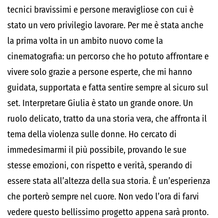
tecnici bravissimi e persone meravigliose con cui è
stato un vero privilegio lavorare. Per me è stata anche
la prima volta in un ambito nuovo come la
cinematografia: un percorso che ho potuto affrontare e
vivere solo grazie a persone esperte, che mi hanno
guidata, supportata e fatta sentire sempre al sicuro sul
set. Interpretare Giulia è stato un grande onore. Un
ruolo delicato, tratto da una storia vera, che affronta il
tema della violenza sulle donne. Ho cercato di
immedesimarmi il più possibile, provando le sue
stesse emozioni, con rispetto e verità, sperando di
essere stata all’altezza della sua storia. È un’esperienza
che porterò sempre nel cuore. Non vedo l’ora di farvi
vedere questo bellissimo progetto appena sarà pronto.