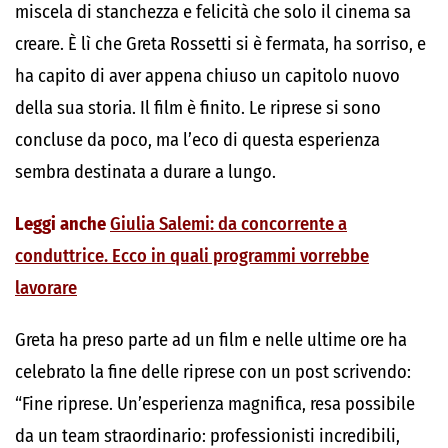
miscela di stanchezza e felicità che solo il cinema sa
creare. È lì che Greta Rossetti si è fermata, ha sorriso, e
ha capito di aver appena chiuso un capitolo nuovo
della sua storia. Il film è finito. Le riprese si sono
concluse da poco, ma l’eco di questa esperienza
sembra destinata a durare a lungo.
Leggi anche
Giulia Salemi: da concorrente a
conduttrice. Ecco in quali programmi vorrebbe
lavorare
Greta ha preso parte ad un film e nelle ultime ore ha
celebrato la fine delle riprese con un post scrivendo:
“Fine riprese. Un’esperienza magnifica, resa possibile
da un team straordinario: professionisti incredibili,