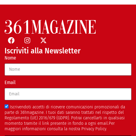
Iscriviti alla Newsletter
Nome
Email
Iscrivendoti accetti di ricevere comunicazioni promozionali da
parte di 361magazine. I tuoi dati saranno trattati nel rispetto del
Regolamento (UE) 2016/679 (GDPR). Potrai cancellarti in qualsiasi
momento tramite il link presente in fondo a ogni email.Per
maggiori informazioni consulta la nostra Privacy Policy.