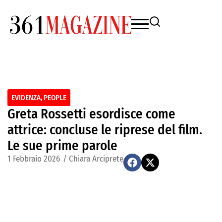
EVIDENZA
,
PEOPLE
Greta Rossetti esordisce come
attrice: concluse le riprese del film.
Le sue prime parole
1 Febbraio 2026
/
Chiara Arciprete