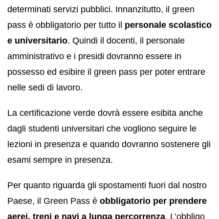
determinati servizi pubblici. Innanzitutto, il green
pass è obbligatorio per tutto il
personale scolastico
e universitario
. Quindi il docenti, il personale
amministrativo e i presidi dovranno essere in
possesso ed esibire il green pass per poter entrare
nelle sedi di lavoro.
La certificazione verde dovrà essere esibita anche
dagli studenti universitari che vogliono seguire le
lezioni in presenza e quando dovranno sostenere gli
esami sempre in presenza.
Per quanto riguarda gli spostamenti fuori dal nostro
Paese, il Green Pass è
obbligatorio per prendere
aerei, treni e navi a lunga percorrenza
. L’obbligo