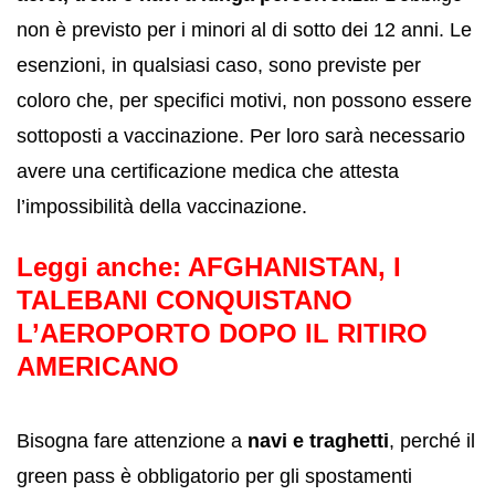
non è previsto per i minori al di sotto dei 12 anni. Le
esenzioni, in qualsiasi caso, sono previste per
coloro che, per specifici motivi, non possono essere
sottoposti a vaccinazione. Per loro sarà necessario
avere una certificazione medica che attesta
l’impossibilità della vaccinazione.
Leggi anche:
AFGHANISTAN, I
TALEBANI CONQUISTANO
L’AEROPORTO DOPO IL RITIRO
AMERICANO
Bisogna fare attenzione a
navi e traghetti
, perché il
green pass è obbligatorio per gli spostamenti