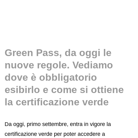
Green Pass, da oggi le
nuove regole. Vediamo
dove è obbligatorio
esibirlo e come si ottiene
la certificazione verde
Da oggi, primo settembre, entra in vigore la
certificazione verde per poter accedere a