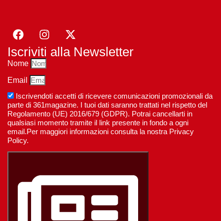
Iscriviti alla Newsletter
Nome
Email
Iscrivendoti accetti di ricevere comunicazioni promozionali da
parte di 361magazine. I tuoi dati saranno trattati nel rispetto del
Regolamento (UE) 2016/679 (GDPR). Potrai cancellarti in
qualsiasi momento tramite il link presente in fondo a ogni
email.Per maggiori informazioni consulta la nostra Privacy
Policy.