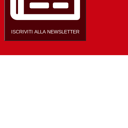
ISCRIVITI ALLA NEWSLETTER