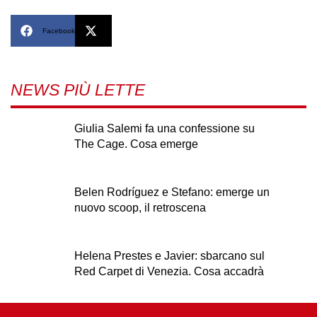
Facebook
X
NEWS PIÙ LETTE
Giulia Salemi fa una confessione su
The Cage. Cosa emerge
Belen Rodríguez e Stefano: emerge un
nuovo scoop, il retroscena
Helena Prestes e Javier: sbarcano sul
Red Carpet di Venezia. Cosa accadrà