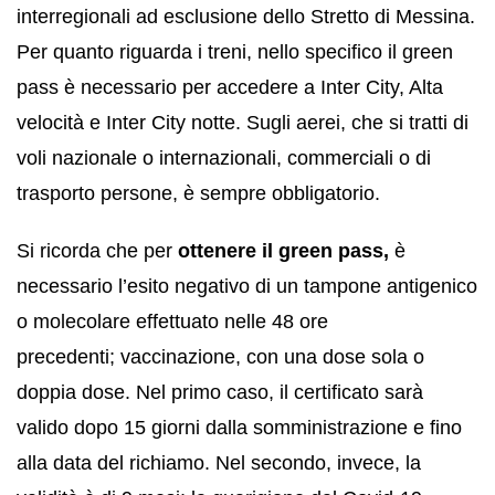
interregionali ad esclusione dello Stretto di Messina.
Per quanto riguarda i treni, nello specifico il green
pass è necessario per accedere a Inter City, Alta
velocità e Inter City notte. Sugli aerei, che si tratti di
voli nazionale o internazionali, commerciali o di
trasporto persone, è sempre obbligatorio.
Si ricorda che per
ottenere il green pass,
è
necessario l’esito negativo di un tampone antigenico
o molecolare effettuato nelle 48 ore
precedenti; vaccinazione, con una dose sola o
doppia dose. Nel primo caso, il certificato sarà
valido dopo 15 giorni dalla somministrazione e fino
alla data del richiamo. Nel secondo, invece, la