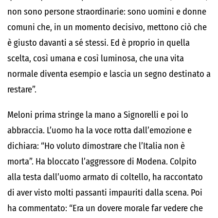
non sono persone straordinarie: sono uomini e donne
comuni che, in un momento decisivo, mettono ciò che
è giusto davanti a sé stessi. Ed è proprio in quella
scelta, così umana e così luminosa, che una vita
normale diventa esempio e lascia un segno destinato a
restare”.
Meloni prima stringe la mano a Signorelli e poi lo
abbraccia. L’uomo ha la voce rotta dall’emozione e
dichiara: “Ho voluto dimostrare che l’Italia non è
morta”. Ha bloccato l’aggressore di Modena. Colpito
alla testa dall’uomo armato di coltello, ha raccontato
di aver visto molti passanti impauriti dalla scena. Poi
ha commentato: “Era un dovere morale far vedere che