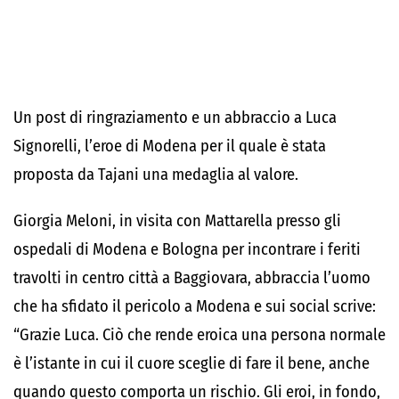
Un post di ringraziamento e un abbraccio a Luca
Signorelli, l’eroe di Modena per il quale è stata
proposta da Tajani una medaglia al valore.
Giorgia Meloni, in visita con Mattarella presso gli
ospedali di Modena e Bologna per incontrare i feriti
travolti in centro città a Baggiovara, abbraccia l’uomo
che ha sfidato il pericolo a Modena e sui social scrive:
“Grazie Luca. Ciò che rende eroica una persona normale
è l’istante in cui il cuore sceglie di fare il bene, anche
quando questo comporta un rischio. Gli eroi, in fondo,