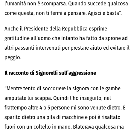
l’umanità non è scomparsa. Quando succede qualcosa
come questa, non ti fermi a pensare. Agisci e basta”.
Anche il Presidente della Repubblica esprime
gratitudine all’uomo che intanto ha fatto da sprone ad
altri passanti intervenuti per prestare aiuto ed evitare il
peggio.
Il racconto di Signorelli sull’aggressione
“Mentre tento di soccorrere la signora con le gambe
amputate lui scappa. Quindi l’ho inseguito, nel
frattempo altre 4 o 5 persone mi sono venute dietro. È
sparito dietro una pila di macchine e poi è risaltato
fuori con un coltello in mano. Blaterava qualcosa ma