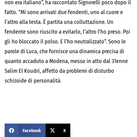
non era italiano”, ha raccontato Signorelli poco dopo il
fatto. “Mi sono arrivati due fendenti, uno al cuore e
l’altro alla testa. È partita una colluttazione. Un
fendente sono riuscito a evitarlo, l’altro l’ho preso. Poi
gli ho bloccato il polso. E l’ho neutralizzato”. Sono le
parole di Luca, che fornisce una dinamica precisa di
quanto accaduto a Modena, messo in atto dal 31enne
Salim El Koudri, affetto da problemi di disturbo
schizoide di personalità.
Facebook
X