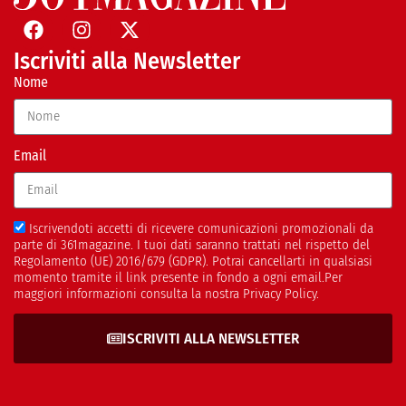
Iscriviti alla Newsletter
Nome
Email
Iscrivendoti accetti di ricevere comunicazioni promozionali da
parte di 361magazine. I tuoi dati saranno trattati nel rispetto del
Regolamento (UE) 2016/679 (GDPR). Potrai cancellarti in qualsiasi
momento tramite il link presente in fondo a ogni email.Per
maggiori informazioni consulta la nostra Privacy Policy.
ISCRIVITI ALLA NEWSLETTER