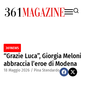
361NEWS
“Grazie Luca”, Giorgia Meloni
abbraccia l’eroe di Modena
18 Maggio 2026
/
Pina Stendardo