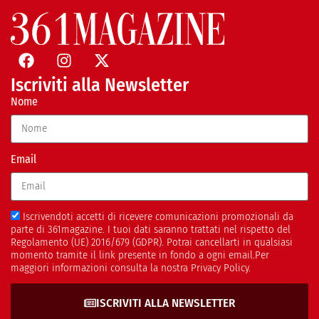
Iscriviti alla Newsletter
Nome
Email
Iscrivendoti accetti di ricevere comunicazioni promozionali da
parte di 361magazine. I tuoi dati saranno trattati nel rispetto del
Regolamento (UE) 2016/679 (GDPR). Potrai cancellarti in qualsiasi
momento tramite il link presente in fondo a ogni email.Per
maggiori informazioni consulta la nostra Privacy Policy.
ISCRIVITI ALLA NEWSLETTER