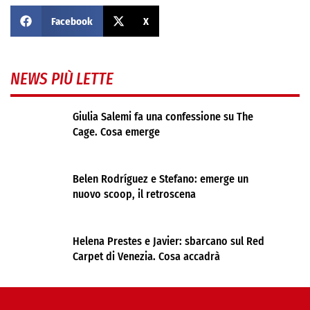
Facebook
X
NEWS PIÙ LETTE
Giulia Salemi fa una confessione su The
Cage. Cosa emerge
Belen Rodríguez e Stefano: emerge un
nuovo scoop, il retroscena
Helena Prestes e Javier: sbarcano sul Red
Carpet di Venezia. Cosa accadrà