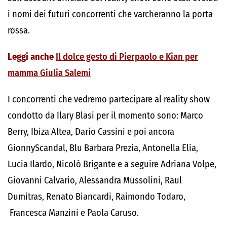
i nomi dei futuri concorrenti che varcheranno la porta
rossa.
Leggi anche
Il dolce gesto di Pierpaolo e Kian per
mamma Giulia Salemi
I concorrenti che vedremo partecipare al reality show
condotto da Ilary Blasi per il momento sono: Marco
Berry, Ibiza Altea, Dario Cassini e poi ancora
GionnyScandal, Blu Barbara Prezia, Antonella Elia,
Lucia Ilardo, Nicolò Brigante e a seguire Adriana Volpe,
Giovanni Calvario, Alessandra Mussolini, Raul
Dumitras, Renato Biancardi, Raimondo Todaro,
Francesca Manzini e Paola Caruso.