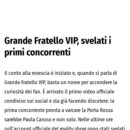
Grande Fratello VIP, svelati i
primi concorrenti
Il conto alla rovescia è iniziato e, quando si parla di
Grande Fratello VIP, basta un nome per accendere la
curiosità dei fan. È arrivato il primo video ufficiale
condiviso sui social e sta già facendo discutere: la
prima concorrente pronta a varcare la Porta Rossa
sarebbe Paola Caruso e non solo. Nelle ultime ore
sull’account ufficiale del reality show sono stati svelati