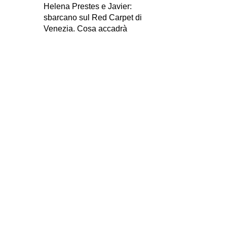
Helena Prestes e Javier:
sbarcano sul Red Carpet di
Venezia. Cosa accadrà