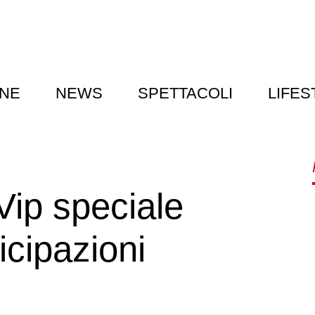
NE
NEWS
SPETTACOLI
LIFES
Vip speciale
cipazioni