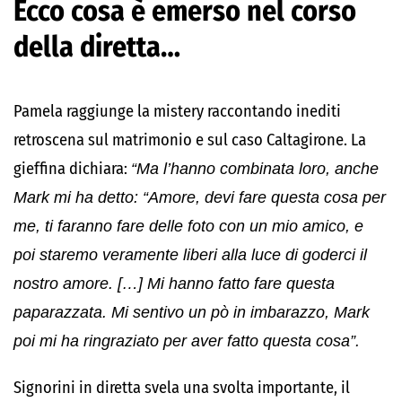
Ecco cosa è emerso nel corso
della diretta…
Pamela raggiunge la mistery raccontando inediti
retroscena sul matrimonio e sul caso Caltagirone. La
gieffina dichiara:
“Ma l’hanno combinata loro, anche
Mark mi ha detto: “Amore, devi fare questa cosa per
me, ti faranno fare delle foto con un mio amico, e
poi staremo veramente liberi alla luce di goderci il
nostro amore. […] Mi hanno fatto fare questa
paparazzata. Mi sentivo un pò in imbarazzo, Mark
poi mi ha ringraziato per aver fatto questa cosa”.
Signorini in diretta svela una svolta importante, il