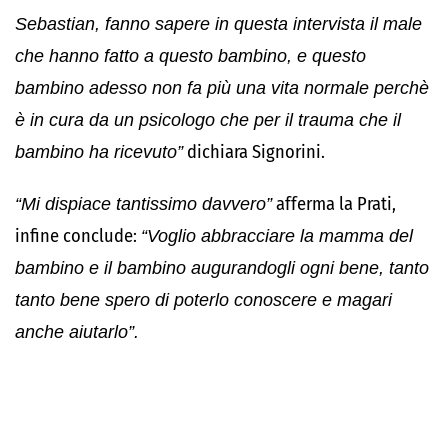
Sebastian, fanno sapere in questa intervista il male
che hanno fatto a questo bambino, e questo
bambino adesso non fa più una vita normale perchè
è in cura da un psicologo che per il trauma che il
bambino ha ricevuto”
dichiara Signorini.
“Mi dispiace tantissimo davvero”
afferma la Prati,
infine conclude:
“Voglio abbracciare la mamma del
bambino e il bambino augurandogli ogni bene, tanto
tanto bene spero di poterlo conoscere e magari
anche aiutarlo”.