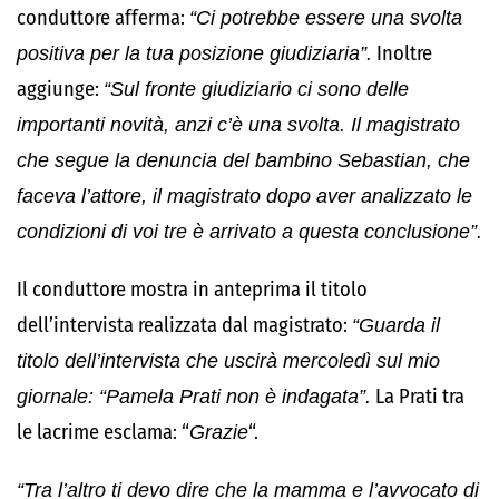
conduttore afferma:
“Ci potrebbe essere una svolta
positiva per la tua posizione giudiziaria”.
Inoltre
aggiunge:
“Sul fronte giudiziario ci sono delle
importanti novità, anzi c’è una svolta. Il magistrato
che segue la denuncia del bambino Sebastian, che
faceva l’attore, il magistrato dopo aver analizzato le
condizioni di voi tre è arrivato a questa conclusione”.
Il conduttore mostra in anteprima il titolo
dell’intervista realizzata dal magistrato:
“Guarda il
titolo dell’intervista che uscirà mercoledì sul mio
giornale: “Pamela Prati non è indagata”.
La Prati tra
le lacrime esclama: “
Grazie
“.
“Tra l’altro ti devo dire che la mamma e l’avvocato di