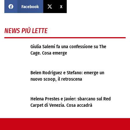
Facebook
X
NEWS PIÙ LETTE
Giulia Salemi fa una confessione su The
Cage. Cosa emerge
Belen Rodríguez e Stefano: emerge un
nuovo scoop, il retroscena
Helena Prestes e Javier: sbarcano sul Red
Carpet di Venezia. Cosa accadrà