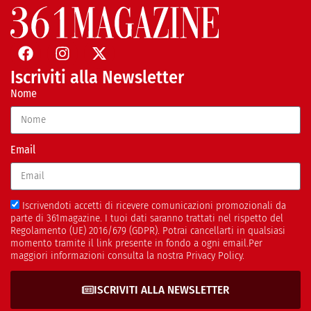
Iscriviti alla Newsletter
Nome
Email
Iscrivendoti accetti di ricevere comunicazioni promozionali da
parte di 361magazine. I tuoi dati saranno trattati nel rispetto del
Regolamento (UE) 2016/679 (GDPR). Potrai cancellarti in qualsiasi
momento tramite il link presente in fondo a ogni email.Per
maggiori informazioni consulta la nostra Privacy Policy.
ISCRIVITI ALLA NEWSLETTER