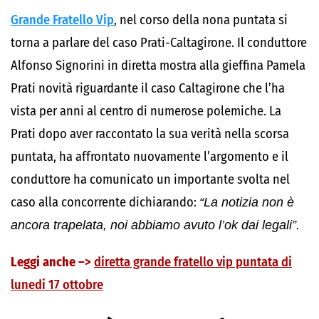
Grande Fratello Vip
, nel corso della nona puntata si
torna a parlare del caso Prati-Caltagirone. Il conduttore
Alfonso Signorini in diretta mostra alla gieffina Pamela
Prati novità riguardante il caso Caltagirone che l’ha
vista per anni al centro di numerose polemiche. La
Prati dopo aver raccontato la sua verità nella scorsa
puntata, ha affrontato nuovamente l’argomento e il
conduttore ha comunicato un importante svolta nel
caso alla concorrente dichiarando:
“La notizia non è
ancora trapelata, noi abbiamo avuto l’ok dai legali”.
Leggi anche –>
diretta grande fratello vip puntata di
lunedi 17 ottobre