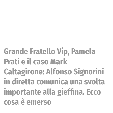
Grande Fratello Vip, Pamela
Prati e il caso Mark
Caltagirone: Alfonso Signorini
in diretta comunica una svolta
importante alla gieffina. Ecco
cosa è emerso