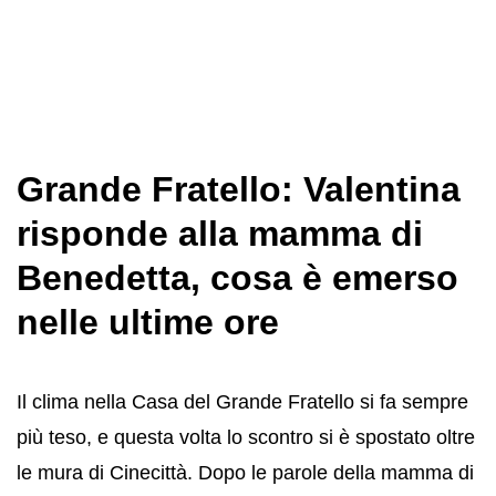
Grande Fratello: Valentina
risponde alla mamma di
Benedetta, cosa è emerso
nelle ultime ore
Il clima nella Casa del Grande Fratello si fa sempre
più teso, e questa volta lo scontro si è spostato oltre
le mura di Cinecittà. Dopo le parole della mamma di