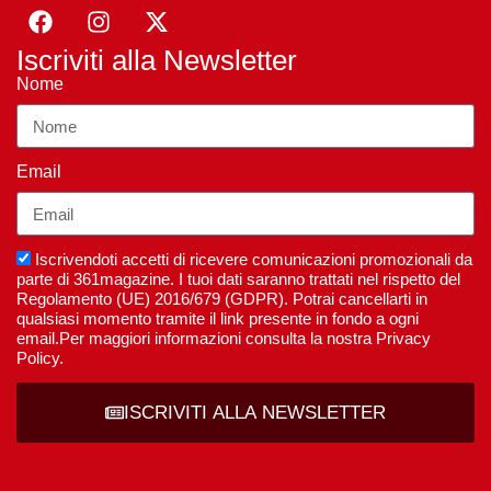
Iscriviti alla Newsletter
Nome
Email
Iscrivendoti accetti di ricevere comunicazioni promozionali da
parte di 361magazine. I tuoi dati saranno trattati nel rispetto del
Regolamento (UE) 2016/679 (GDPR). Potrai cancellarti in
qualsiasi momento tramite il link presente in fondo a ogni
email.Per maggiori informazioni consulta la nostra Privacy
Policy.
ISCRIVITI ALLA NEWSLETTER