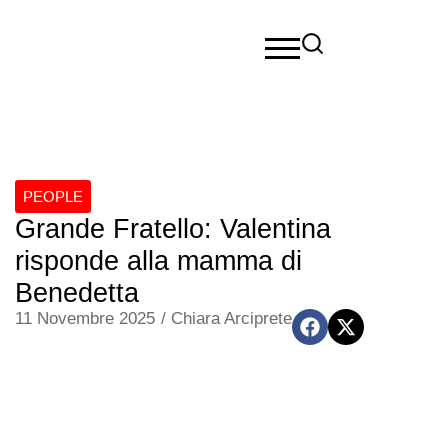
PEOPLE
Grande Fratello: Valentina
risponde alla mamma di
Benedetta
11 Novembre 2025
/
Chiara Arciprete