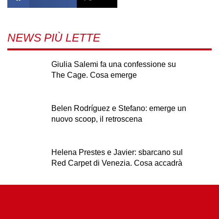
NEWS PIÙ LETTE
Giulia Salemi fa una confessione su
The Cage. Cosa emerge
Belen Rodríguez e Stefano: emerge un
nuovo scoop, il retroscena
Helena Prestes e Javier: sbarcano sul
Red Carpet di Venezia. Cosa accadrà