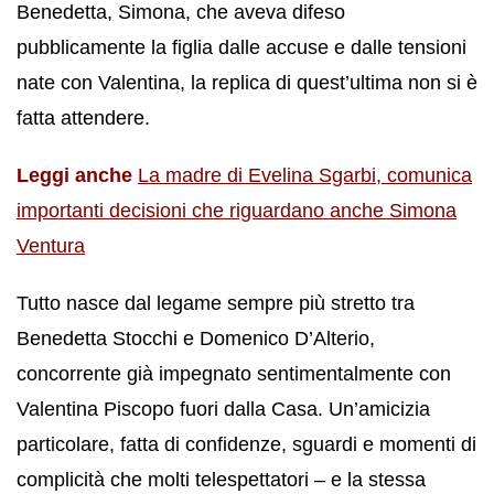
Benedetta, Simona, che aveva difeso
pubblicamente la figlia dalle accuse e dalle tensioni
nate con Valentina, la replica di quest’ultima non si è
fatta attendere.
Leggi anche
La madre di Evelina Sgarbi, comunica
importanti decisioni che riguardano anche Simona
Ventura
Tutto nasce dal legame sempre più stretto tra
Benedetta Stocchi e Domenico D’Alterio,
concorrente già impegnato sentimentalmente con
Valentina Piscopo fuori dalla Casa. Un’amicizia
particolare, fatta di confidenze, sguardi e momenti di
complicità che molti telespettatori – e la stessa