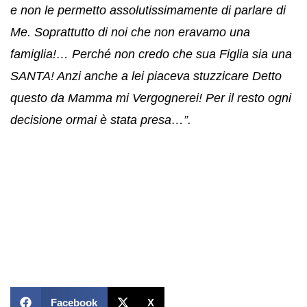
e non le permetto assolutissimamente di parlare di
Me. Soprattutto di noi che non eravamo una
famiglia!… Perché non credo che sua Figlia sia una
SANTA! Anzi anche a lei piaceva stuzzicare Detto
questo da Mamma mi Vergognerei! Per il resto ogni
decisione ormai è stata presa…”.
Facebook
X