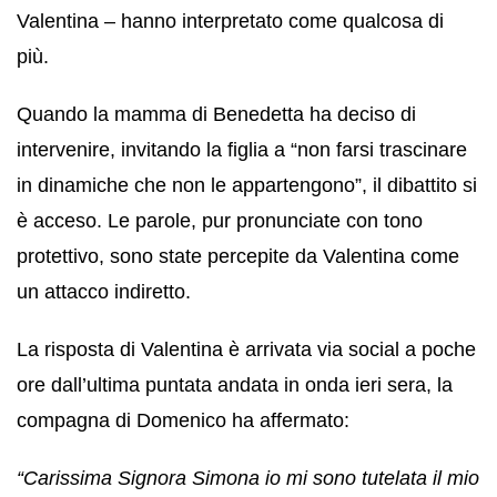
Valentina – hanno interpretato come qualcosa di
più.
Quando la mamma di Benedetta ha deciso di
intervenire, invitando la figlia a “non farsi trascinare
in dinamiche che non le appartengono”, il dibattito si
è acceso. Le parole, pur pronunciate con tono
protettivo, sono state percepite da Valentina come
un attacco indiretto.
La risposta di Valentina è arrivata via social a poche
ore dall’ultima puntata andata in onda ieri sera, la
compagna di Domenico ha affermato:
“Carissima Signora Simona io mi sono tutelata il mio