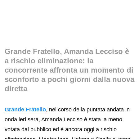
Grande Fratello, Amanda Lecciso è
a rischio eliminazione: la
concorrente affronta un momento di
sconforto a pochi giorni dalla nuova
diretta
Grande Fratello
, nel corso della puntata andata in
onda ieri sera, Amanda Lecciso è stata la meno
votata dal pubblico ed è ancora oggi a rischio