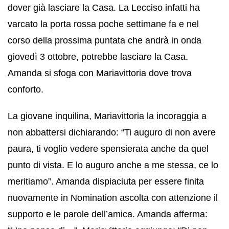
dover già lasciare la Casa. La Lecciso infatti ha
varcato la porta rossa poche settimane fa e nel
corso della prossima puntata che andrà in onda
giovedì 3 ottobre, potrebbe lasciare la Casa.
Amanda si sfoga con Mariavittoria dove trova
conforto.
La giovane inquilina, Mariavittoria la incoraggia a
non abbattersi dichiarando: “Ti auguro di non avere
paura, ti voglio vedere spensierata anche da quel
punto di vista. E lo auguro anche a me stessa, ce lo
meritiamo”. Amanda dispiaciuta per essere finita
nuovamente in Nomination ascolta con attenzione il
supporto e le parole dell’amica. Amanda afferma: