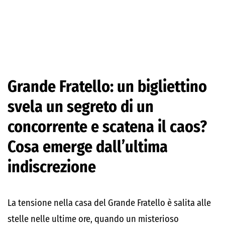
Grande Fratello: un bigliettino
svela un segreto di un
concorrente e scatena il caos?
Cosa emerge dall’ultima
indiscrezione
La tensione nella casa del Grande Fratello è salita alle
stelle nelle ultime ore, quando un misterioso