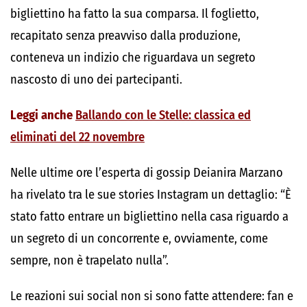
bigliettino ha fatto la sua comparsa. Il foglietto,
recapitato senza preavviso dalla produzione,
conteneva un indizio che riguardava un segreto
nascosto di uno dei partecipanti.
Leggi anche
Ballando con le Stelle: classica ed
eliminati del 22 novembre
Nelle ultime ore l’esperta di gossip Deianira Marzano
ha rivelato tra le sue stories Instagram un dettaglio: “È
stato fatto entrare un bigliettino nella casa riguardo a
un segreto di un concorrente e, ovviamente, come
sempre, non è trapelato nulla”.
Le reazioni sui social non si sono fatte attendere: fan e