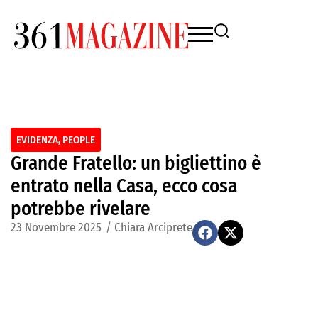
EVIDENZA
,
PEOPLE
Grande Fratello: un bigliettino è
entrato nella Casa, ecco cosa
potrebbe rivelare
23 Novembre 2025
/
Chiara Arciprete