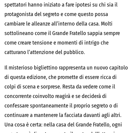
spettatori hanno iniziato a fare ipotesi su chi sia il
protagonista del segreto e come questo possa
cambiare le alleanze all’interno della casa. Molti
sottolineano come il Grande Fratello sappia sempre
come creare tensione e momenti di intrigo che
catturano l’attenzione del pubblico.
Il misterioso bigliettino rappresenta un nuovo capitolo
di questa edizione, che promette di essere ricca di
colpi di scena e sorprese. Resta da vedere come il
concorrente coinvolto reagirà e se deciderà di
confessare spontaneamente il proprio segreto o di
continuare a mantenere la facciata davanti agli altri.
Una cosa è certa: nella casa del Grande Fratello, ogni