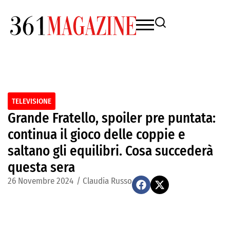
TELEVISIONE
Grande Fratello, spoiler pre puntata:
continua il gioco delle coppie e
saltano gli equilibri. Cosa succederà
questa sera
26 Novembre 2024
/
Claudia Russo