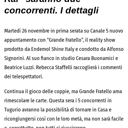
concorrenti. I dettagli
Martedì 26 novembre in prima serata su Canale 5 nuovo
appuntamento con “Grande Fratello”, il reality show
prodotto da Endemol Shine Italy e condotto da Alfonso
Signorini. Al suo fianco in studio Cesara Buonamici e
Beatrice Luzzi. Rebecca Staffelli raccoglierà i commenti
dei telespettatori.
Continua il gioco delle coppie, ma Grande Fratello ama
rimescolare le carte. Questa sera i 5 concorrenti in
Tugurio avranno la possibilità di tornare in Casa e
ricongiungersi così con le loro metà, ma non sarà facile