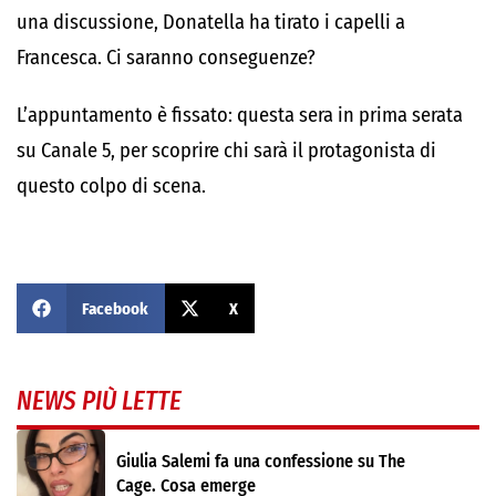
una discussione, Donatella ha tirato i capelli a
Francesca. Ci saranno conseguenze?
L’appuntamento è fissato: questa sera in prima serata
su Canale 5, per scoprire chi sarà il protagonista di
questo colpo di scena.
Facebook
X
NEWS PIÙ LETTE
Giulia Salemi fa una confessione su The
Cage. Cosa emerge