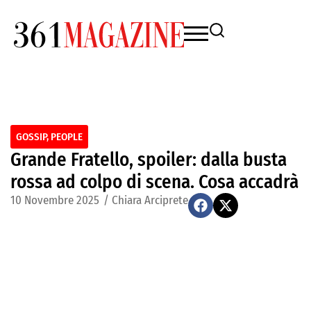
GOSSIP
,
PEOPLE
Grande Fratello, spoiler: dalla busta
rossa ad colpo di scena. Cosa accadrà
10 Novembre 2025
/
Chiara Arciprete