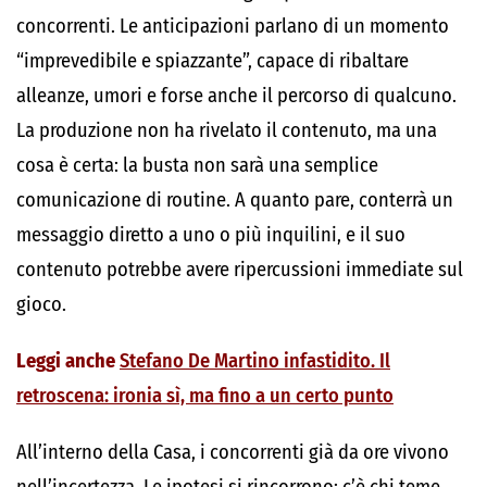
concorrenti. Le anticipazioni parlano di un momento
“imprevedibile e spiazzante”, capace di ribaltare
alleanze, umori e forse anche il percorso di qualcuno.
La produzione non ha rivelato il contenuto, ma una
cosa è certa: la busta non sarà una semplice
comunicazione di routine. A quanto pare, conterrà un
messaggio diretto a uno o più inquilini, e il suo
contenuto potrebbe avere ripercussioni immediate sul
gioco.
Leggi anche
Stefano De Martino infastidito. Il
retroscena: ironia sì, ma fino a un certo punto
All’interno della Casa, i concorrenti già da ore vivono