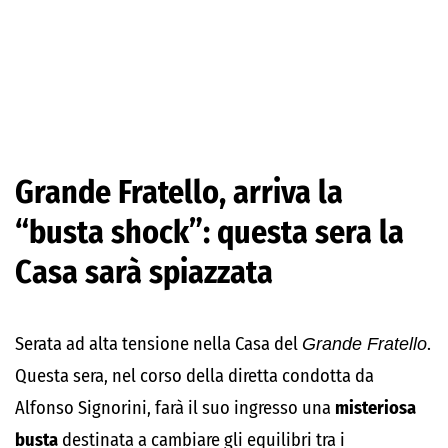
Grande Fratello, arriva la
“busta shock”: questa sera la
Casa sarà spiazzata
Serata ad alta tensione nella Casa del
Grande Fratello
.
Questa sera, nel corso della diretta condotta da
Alfonso Signorini, farà il suo ingresso una
misteriosa
busta
destinata a cambiare gli equilibri tra i